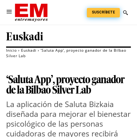
SUSCRÍBETE
Euskadi
Inicio
Euskadi
‘Saluta App’, proyecto ganador de la Bilbao
Silver Lab
‘Saluta App’, proyecto ganador
de la Bilbao Silver Lab
La aplicación de Saluta Bizkaia
diseñada para mejorar el bienestar
psicológico de las personas
cuidadoras de mayores recibirá