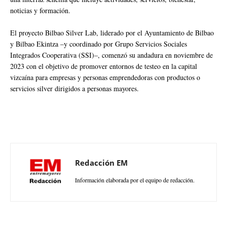
noticias y formación.
El proyecto Bilbao Silver Lab, liderado por el Ayuntamiento de Bilbao
y Bilbao Ekintza –y coordinado por Grupo Servicios Sociales
Integrados Cooperativa (SSI)–, comenzó su andadura en noviembre de
2023 con el objetivo de promover entornos de testeo en la capital
vizcaína para empresas y personas emprendedoras con productos o
servicios silver dirigidos a personas mayores.
Redacción EM
Información elaborada por el equipo de redacción.