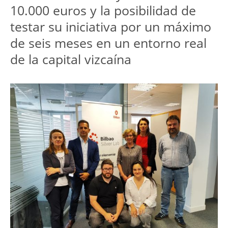
10.000 euros y la posibilidad de
testar su iniciativa por un máximo
de seis meses en un entorno real
de la capital vizcaína