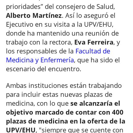
prioridades” del consejero de Salud,
Alberto Martínez
. Así lo aseguró el
Ejecutivo en su visita a la UPV/EHU,
donde ha mantenido una reunión de
trabajo con la rectora,
Eva Ferreira
, y
los responsables de la
Facultad de
Medicina y Enfermería
, que ha sido el
escenario del encuentro.
Ambas instituciones están trabajando
para incluir estas nuevas plazas de
medicina, con lo que
se alcanzaría el
objetivo marcado de contar con 400
plazas de medicina en la oferta de la
UPV/EHU
, "siempre que se cuente con