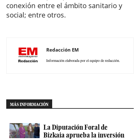
conexión entre el ámbito sanitario y
social; entre otros.
Redacción EM
Información elaborada por el equipo de redacción.
MÁS INFORMACIÓN
La Diputación Foral de
Bizkaia aprueba la inversión