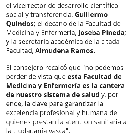
el vicerrector de desarrollo científico
social y transferencia,
Guillermo
Quindos
; el decano de la Facultad de
Medicina y Enfermería,
Joseba Pineda
;
y la secretaria académica de la citada
Facultad,
Almudena Ramos
.
El consejero recalcó que "no podemos
perder de vista que
esta Facultad de
Medicina y Enfermería es la cantera
de nuestro sistema de salud
y, por
ende, la clave para garantizar la
excelencia profesional y humana de
quienes prestan la atención sanitaria a
la ciudadanía vasca".