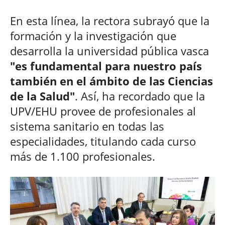
En esta línea, la rectora subrayó que la
formación y la investigación que
desarrolla la universidad pública vasca
"es fundamental para nuestro país
también en el ámbito de las Ciencias
de la Salud"
. Así, ha recordado que la
UPV/EHU provee de profesionales al
sistema sanitario en todas las
especialidades, titulando cada curso
más de 1.100 profesionales.