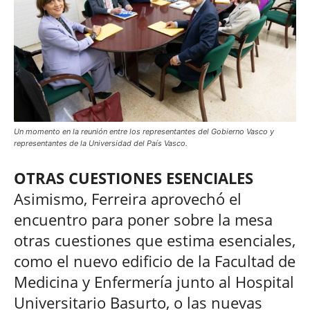
Un momento en la reunión entre los representantes del Gobierno Vasco y
representantes de la Universidad del País Vasco.
OTRAS CUESTIONES ESENCIALES
Asimismo, Ferreira aprovechó el
encuentro para poner sobre la mesa
otras cuestiones que estima esenciales,
como el nuevo edificio de la Facultad de
Medicina y Enfermería junto al Hospital
Universitario Basurto, o las nuevas