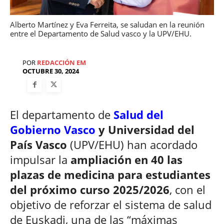
Alberto Martínez y Eva Ferreita, se saludan en la reunión
entre el Departamento de Salud vasco y la UPV/EHU.
POR
REDACCIÓN EM
OCTUBRE 30, 2024
El departamento de
Salud del
Gobierno Vasco
y Universidad del
País Vasco
(UPV/EHU) han acordado
impulsar la
ampliación en 40 las
plazas de medicina para estudiantes
del próximo curso 2025/2026
, con el
objetivo de reforzar el sistema de salud
de Euskadi, una de las “máximas