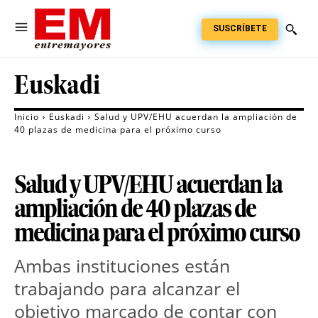
SUSCRÍBETE
Euskadi
Inicio
Euskadi
Salud y UPV/EHU acuerdan la ampliación de
40 plazas de medicina para el próximo curso
Salud y UPV/EHU acuerdan la
ampliación de 40 plazas de
medicina para el próximo curso
Ambas instituciones están 
trabajando para alcanzar el 
objetivo marcado de contar con 