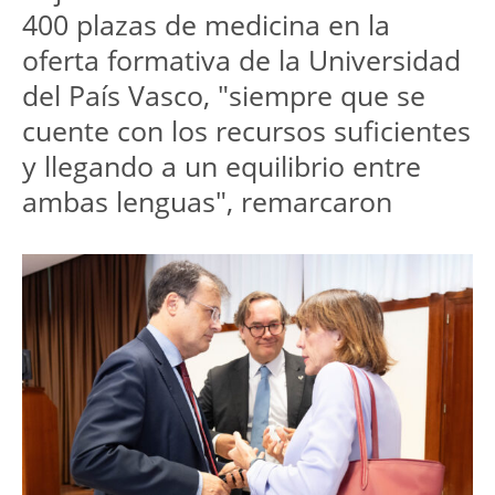
400 plazas de medicina en la 
oferta formativa de la Universidad 
del País Vasco, "siempre que se 
cuente con los recursos suficientes 
y llegando a un equilibrio entre 
ambas lenguas", remarcaron