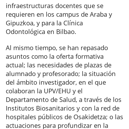
infraestructuras docentes que se
requieren en los campus de Araba y
Gipuzkoa, y para la Clínica
Odontológica en Bilbao.
Al mismo tiempo, se han repasado
asuntos como la oferta formativa
actual; las necesidades de plazas de
alumnado y profesorado; la situación
del ámbito investigador, en el que
colaboran la UPV/EHU y el
Departamento de Salud, a través de los
Institutos Biosanitarios y con la red de
hospitales públicos de Osakidetza; o las
actuaciones para profundizar en la