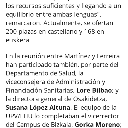
los recursos suficientes y llegando a un
equilibrio entre ambas lenguas",
remarcaron. Actualmente, se ofertan
200 plazas en castellano y 168 en
euskera.
En la reunión entre Martínez y Ferreira
han participado también, por parte del
Departamento de Salud, la
viceconsejera de Administración y
Financiación Sanitarias,
Lore Bilbao
; y
la directora general de Osakidetza,
Susana López Altuna
. El equipo de la
UPV/EHU lo completaban el vicerrector
del Campus de Bizkaia,
Gorka Moreno
;