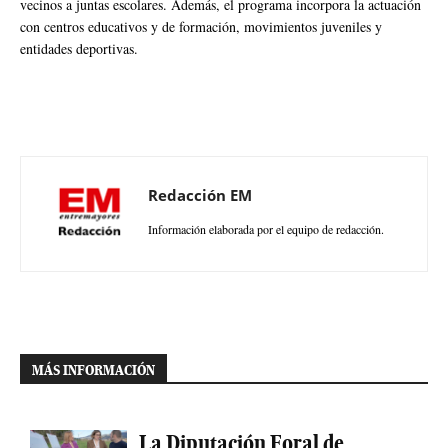
vecinos a juntas escolares. Además, el programa incorpora la actuación
con centros educativos y de formación, movimientos juveniles y
entidades deportivas.
Redacción EM
Información elaborada por el equipo de redacción.
MÁS INFORMACIÓN
La Diputación Foral de