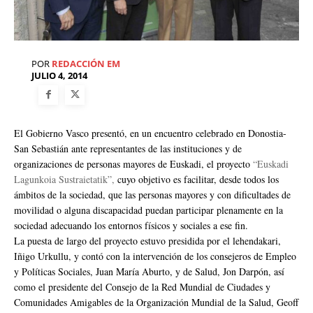
POR
REDACCIÓN EM
JULIO 4, 2014
El Gobierno Vasco presentó, en un encuentro celebrado en Donostia-
San Sebastián ante representantes de las instituciones y de
organizaciones de personas mayores de Euskadi, el proyecto
“Euskadi
Lagunkoia Sustraietatik”
,
cuyo objetivo es facilitar, desde todos los
ámbitos de la sociedad, que las personas mayores y con dificultades de
movilidad o alguna discapacidad puedan participar plenamente en la
sociedad adecuando los entornos físicos y sociales a ese fin.
La puesta de largo del proyecto estuvo presidida por el lehendakari,
Iñigo Urkullu, y contó con la intervención de los consejeros de Empleo
y Políticas Sociales, Juan María Aburto, y de Salud, Jon Darpón, así
como el presidente del Consejo de la Red Mundial de Ciudades y
Comunidades Amigables de la Organización Mundial de la Salud, Geoff