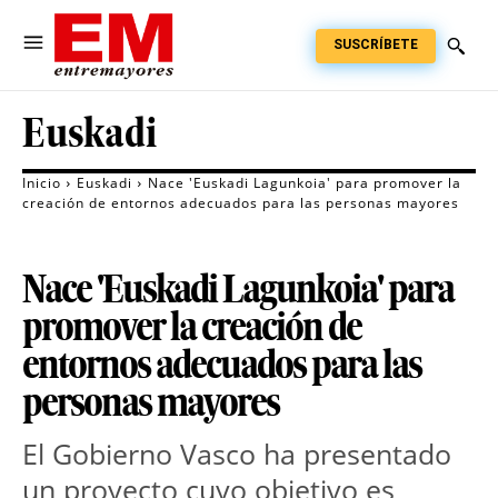
SUSCRÍBETE
Euskadi
Inicio
Euskadi
Nace 'Euskadi Lagunkoia' para promover la
creación de entornos adecuados para las personas mayores
Nace 'Euskadi Lagunkoia' para
promover la creación de
entornos adecuados para las
personas mayores
El Gobierno Vasco ha presentado
un proyecto cuyo objetivo es