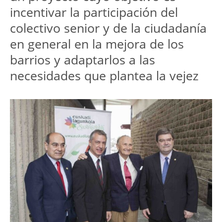
incentivar la participación del
colectivo senior y de la ciudadanía
en general en la mejora de los
barrios y adaptarlos a las
necesidades que plantea la vejez