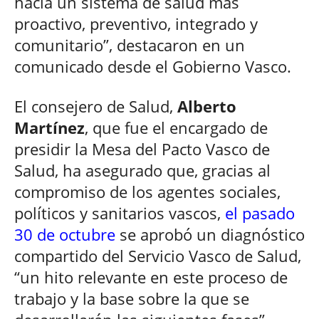
hacia un sistema de salud más
proactivo, preventivo, integrado y
comunitario”, destacaron en un
comunicado desde el Gobierno Vasco.
El consejero de Salud,
Alberto
Martínez
, que fue el encargado de
presidir la Mesa del Pacto Vasco de
Salud, ha asegurado que, gracias al
compromiso de los agentes sociales,
políticos y sanitarios vascos,
el pasado
30 de octubre
se aprobó un diagnóstico
compartido del Servicio Vasco de Salud,
“un hito relevante en este proceso de
trabajo y la base sobre la que se