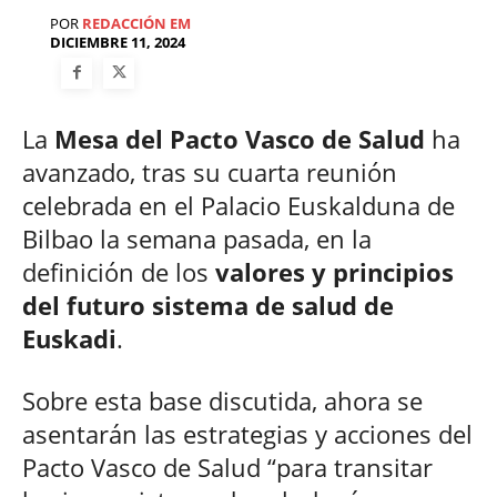
POR
REDACCIÓN EM
DICIEMBRE 11, 2024
La
Mesa del Pacto Vasco de Salud
ha
avanzado, tras su cuarta reunión
celebrada en el Palacio Euskalduna de
Bilbao la semana pasada, en la
definición de los
valores y principios
del futuro sistema de salud de
Euskadi
.
Sobre esta base discutida, ahora se
asentarán las estrategias y acciones del
Pacto Vasco de Salud “para transitar