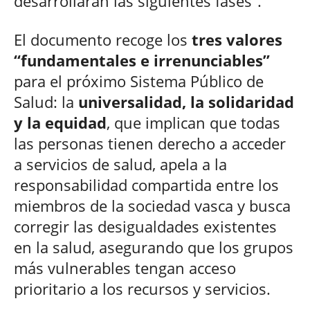
desarrollarán las siguientes fases”.
El documento recoge los
tres valores
“fundamentales e irrenunciables”
para el próximo Sistema Público de
Salud: la
universalidad, la solidaridad
y la equidad
, que implican que todas
las personas tienen derecho a acceder
a servicios de salud, apela a la
responsabilidad compartida entre los
miembros de la sociedad vasca y busca
corregir las desigualdades existentes
en la salud, asegurando que los grupos
más vulnerables tengan acceso
prioritario a los recursos y servicios.