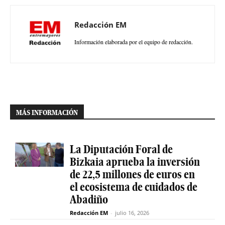
Redacción EM
Información elaborada por el equipo de redacción.
MÁS INFORMACIÓN
La Diputación Foral de
Bizkaia aprueba la inversión
de 22,5 millones de euros en
el ecosistema de cuidados de
Abadiño
Redacción EM
-
julio 16, 2026