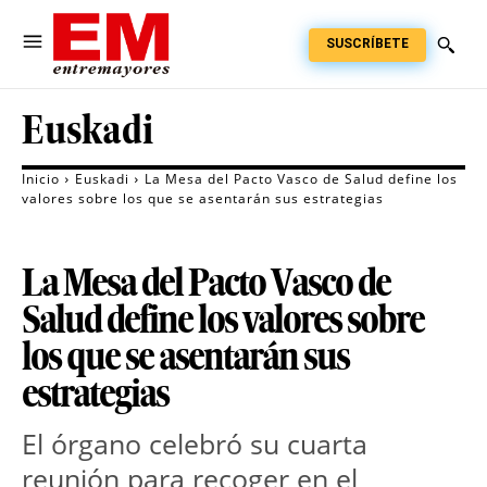
SUSCRÍBETE
Euskadi
Inicio
Euskadi
La Mesa del Pacto Vasco de Salud define los
valores sobre los que se asentarán sus estrategias
La Mesa del Pacto Vasco de
Salud define los valores sobre
los que se asentarán sus
estrategias
El órgano celebró su cuarta 
reunión para recoger en el 