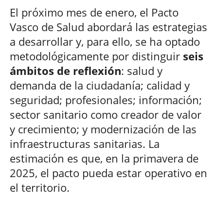
El próximo mes de enero, el Pacto
Vasco de Salud abordará las estrategias
a desarrollar y, para ello, se ha optado
metodológicamente por distinguir
seis
ámbitos de reflexión
: salud y
demanda de la ciudadanía; calidad y
seguridad; profesionales; información;
sector sanitario como creador de valor
y crecimiento; y modernización de las
infraestructuras sanitarias. La
estimación es que, en la primavera de
2025, el pacto pueda estar operativo en
el territorio.