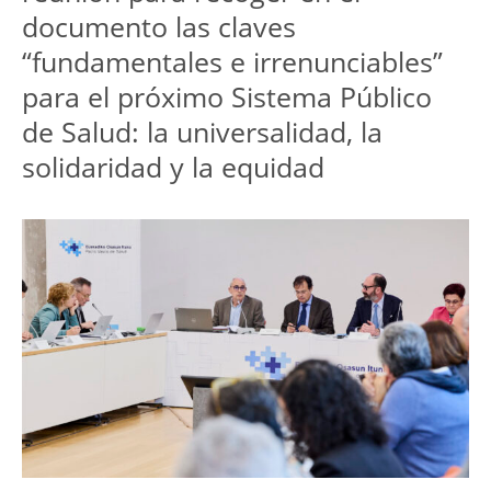
documento las claves 
“fundamentales e irrenunciables” 
para el próximo Sistema Público 
de Salud: la universalidad, la 
solidaridad y la equidad