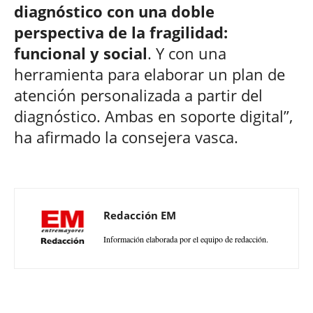
diagnóstico con una doble
perspectiva de la fragilidad:
funcional y social
. Y con una
herramienta para elaborar un plan de
atención personalizada a partir del
diagnóstico. Ambas en soporte digital”,
ha afirmado la consejera vasca.
Redacción EM
Información elaborada por el equipo de redacción.