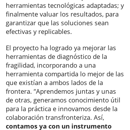
herramientas tecnológicas adaptadas; y
finalmente valuar los resultados, para
garantizar que las soluciones sean
efectivas y replicables.
El proyecto ha logrado ya mejorar las
herramientas de diagnóstico de la
fragilidad, incorporando a una
herramienta compartida lo mejor de las
que existían a ambos lados de la
frontera. “Aprendemos juntas y unas
de otras, generamos conocimiento útil
para la práctica e innovamos desde la
colaboración transfronteriza. Así,
contamos ya con un instrumento