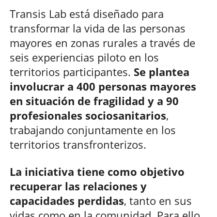
Transis Lab está diseñado para
transformar la vida de las personas
mayores en zonas rurales a través de
seis experiencias piloto en los
territorios participantes.
Se plantea
involucrar a 400 personas mayores
en situación de fragilidad y a 90
profesionales sociosanitarios
,
trabajando conjuntamente en los
territorios transfronterizos.
La iniciativa tiene como objetivo
recuperar las relaciones y
capacidades perdidas
, tanto en sus
vidas como en la comunidad. Para ello,