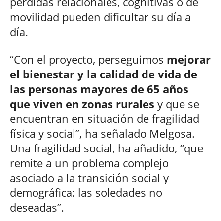
pérdidas relacionales, cognitivas o de
movilidad pueden dificultar su día a
día.
“Con el proyecto, perseguimos
mejorar
el bienestar y la calidad de vida de
las personas mayores de 65 años
que viven en zonas rurales
y que se
encuentran en situación de fragilidad
física y social”, ha señalado Melgosa.
Una fragilidad social, ha añadido, “que
remite a un problema complejo
asociado a la transición social y
demográfica: las soledades no
deseadas”.