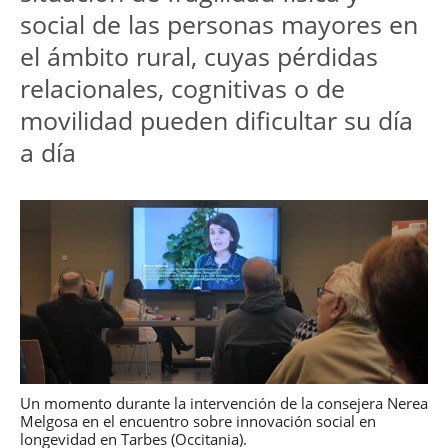
social de las personas mayores en 
el ámbito rural, cuyas pérdidas 
relacionales, cognitivas o de 
movilidad pueden dificultar su día 
a día
Un momento durante la intervención de la consejera Nerea
Melgosa en el encuentro sobre innovación social en
longevidad en Tarbes (Occitania).