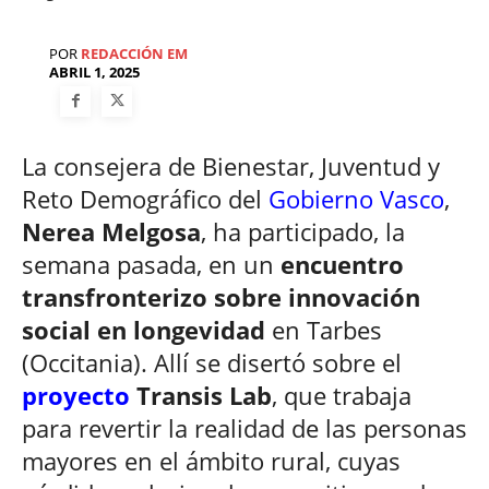
POR
REDACCIÓN EM
ABRIL 1, 2025
La consejera de Bienestar, Juventud y
Reto Demográfico del
Gobierno Vasco
,
Nerea Melgosa
, ha participado, la
semana pasada, en un
encuentro
transfronterizo sobre innovación
social en longevidad
en Tarbes
(Occitania). Allí se disertó sobre el
proyecto
Transis Lab
, que trabaja
para revertir la realidad de las personas
mayores en el ámbito rural, cuyas