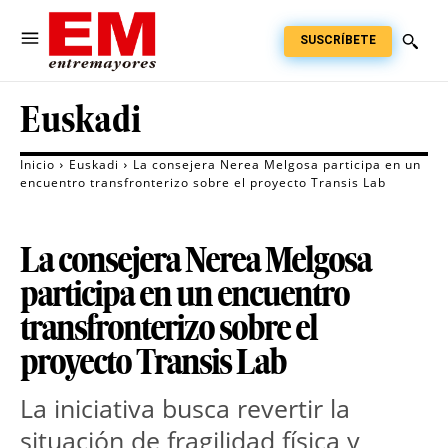
SUSCRÍBETE
Euskadi
Inicio
Euskadi
La consejera Nerea Melgosa participa en un
encuentro transfronterizo sobre el proyecto Transis Lab
La consejera Nerea Melgosa
participa en un encuentro
transfronterizo sobre el
proyecto Transis Lab
La iniciativa busca revertir la 
situación de fragilidad física y 