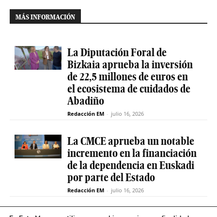
MÁS INFORMACIÓN
La Diputación Foral de
Bizkaia aprueba la inversión
de 22,5 millones de euros en
el ecosistema de cuidados de
Abadiño
Redacción EM
-
julio 16, 2026
La CMCE aprueba un notable
incremento en la financiación
de la dependencia en Euskadi
por parte del Estado
Redacción EM
-
julio 16, 2026