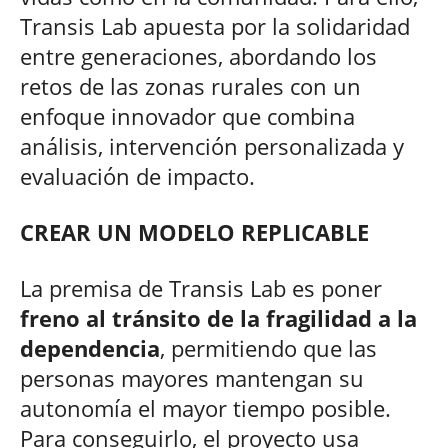
Transis Lab apuesta por la solidaridad
entre generaciones, abordando los
retos de las zonas rurales con un
enfoque innovador que combina
análisis, intervención personalizada y
evaluación de impacto.
CREAR UN MODELO REPLICABLE
La premisa de Transis Lab es poner
freno al tránsito de la fragilidad a la
dependencia
, permitiendo que las
personas mayores mantengan su
autonomía el mayor tiempo posible.
Para conseguirlo, el proyecto usa