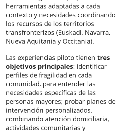
herramientas adaptadas a cada
contexto y necesidades coordinando
los recursos de los territorios
transfronterizos (Euskadi, Navarra,
Nueva Aquitania y Occitania).
Las experiencias piloto tienen
tres
objetivos principales
: identificar
perfiles de fragilidad en cada
comunidad, para entender las
necesidades específicas de las
personas mayores; probar planes de
intervención personalizados,
combinando atención domiciliaria,
actividades comunitarias y