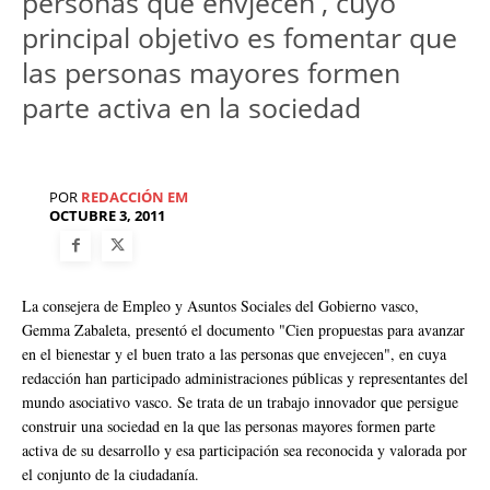
personas que envjecen', cuyo
principal objetivo es fomentar que
las personas mayores formen
parte activa en la sociedad
POR
REDACCIÓN EM
OCTUBRE 3, 2011
La consejera de Empleo y Asuntos Sociales del Gobierno vasco,
Gemma Zabaleta, presentó el documento "Cien propuestas para avanzar
en el bienestar y el buen trato a las personas que envejecen", en cuya
redacción han participado administraciones públicas y representantes del
mundo asociativo vasco. Se trata de un trabajo innovador que persigue
construir una sociedad en la que las personas mayores formen parte
activa de su desarrollo y esa participación sea reconocida y valorada por
el conjunto de la ciudadanía.