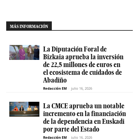
MÁS INFORMACIÓN
La Diputación Foral de
Bizkaia aprueba la inversión
de 22,5 millones de euros en
el ecosistema de cuidados de
Abadiño
Redacción EM
-
julio 16, 2026
La CMCE aprueba un notable
incremento en la financiación
de la dependencia en Euskadi
por parte del Estado
Redacción EM
-
julio 16, 2026