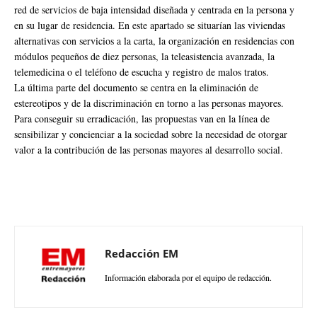
red de servicios de baja intensidad diseñada y centrada en la persona y
en su lugar de residencia. En este apartado se situarían las viviendas
alternativas con servicios a la carta, la organización en residencias con
módulos pequeños de diez personas, la teleasistencia avanzada, la
telemedicina o el teléfono de escucha y registro de malos tratos.
La última parte del documento se centra en la eliminación de
estereotipos y de la discriminación en torno a las personas mayores.
Para conseguir su erradicación, las propuestas van en la línea de
sensibilizar y concienciar a la sociedad sobre la necesidad de otorgar
valor a la contribución de las personas mayores al desarrollo social.
Redacción EM
Información elaborada por el equipo de redacción.