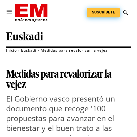
SUSCRÍBETE
Euskadi
Inicio
Euskadi
Medidas para revalorizar la vejez
Medidas para revalorizar la
vejez
El Gobierno vasco presentó un
documento que recoge '100
propuestas para avanzar en el
bienestar y el buen trato a las