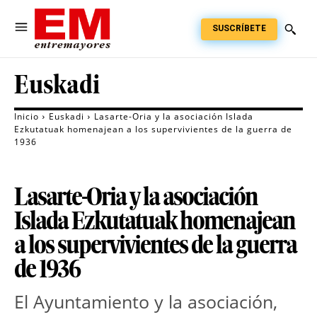
SUSCRÍBETE
Euskadi
Inicio
Euskadi
Lasarte-Oria y la asociación Islada
Ezkutatuak homenajean a los supervivientes de la guerra de
1936
Lasarte-Oria y la asociación
Islada Ezkutatuak homenajean
a los supervivientes de la guerra
de 1936
El Ayuntamiento y la asociación,