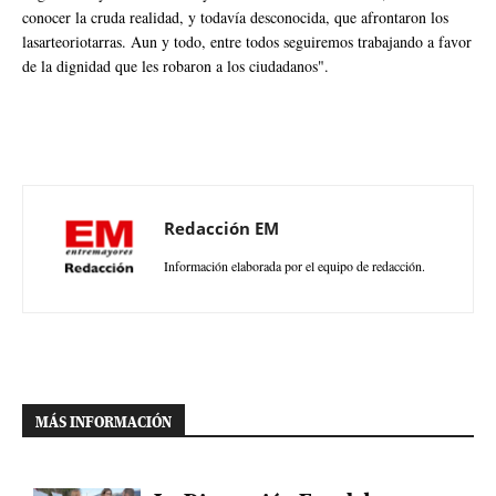
conocer la cruda realidad, y todavía desconocida, que afrontaron los
lasarteoriotarras. Aun y todo, entre todos seguiremos trabajando a favor
de la dignidad que les robaron a los ciudadanos".
Redacción EM
Información elaborada por el equipo de redacción.
MÁS INFORMACIÓN