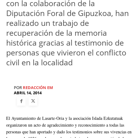
con la colaboración de la
Diputación Foral de Gipuzkoa, han
realizado un trabajo de
recuperación de la memoria
histórica gracias al testimonio de
personas que vivieron el conflicto
civil en la localidad
POR
REDACCIÓN EM
ABRIL 14, 2014
El Ayuntamiento de Lasarte-Oria y la asociación Islada Ezkutatuak
organizaron un acto de agradecimiento y reconocimiento a todas las
personas que han aportado y dado los testimonios sobre sus vivencias en