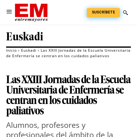
SUSCRÍBETE
Euskadi
Inicio
Euskadi
Las XXIII Jornadas de la Escuela Universitaria
de Enfermería se centran en los cuidados paliativos
Las XXIII Jornadas de la Escuela
Universitaria de Enfermería se
centran en los cuidados
paliativos
Alumnos, profesores y
profesionales del ámbito de la