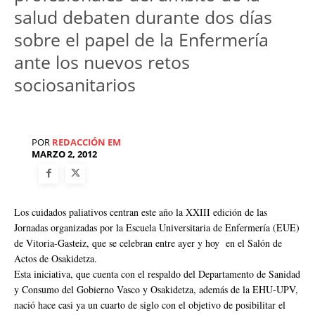
salud debaten durante dos días
sobre el papel de la Enfermería
ante los nuevos retos
sociosanitarios
POR
REDACCIÓN EM
MARZO 2, 2012
Los cuidados paliativos centran este año la XXIII edición de las
Jornadas organizadas por la Escuela Universitaria de Enfermería (EUE)
de Vitoria-Gasteiz, que se celebran entre ayer y hoy en el Salón de
Actos de Osakidetza.
Esta iniciativa, que cuenta con el respaldo del Departamento de Sanidad
y Consumo del Gobierno Vasco y Osakidetza, además de la EHU-UPV,
nació hace casi ya un cuarto de siglo con el objetivo de posibilitar el