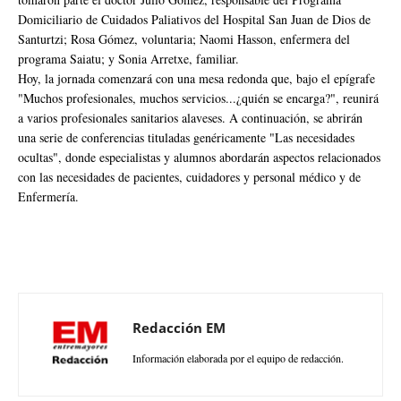
Domiciliario de Cuidados Paliativos del Hospital San Juan de Dios de
Santurtzi; Rosa Gómez, voluntaria; Naomi Hasson, enfermera del
programa Saiatu; y Sonia Arretxe, familiar.
Hoy, la jornada comenzará con una mesa redonda que, bajo el epígrafe
"Muchos profesionales, muchos servicios...¿quién se encarga?", reunirá
a varios profesionales sanitarios alaveses. A continuación, se abrirán
una serie de conferencias tituladas genéricamente "Las necesidades
ocultas", donde especialistas y alumnos abordarán aspectos relacionados
con las necesidades de pacientes, cuidadores y personal médico y de
Enfermería.
Redacción EM
Información elaborada por el equipo de redacción.