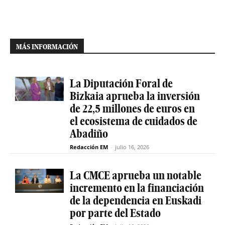
MÁS INFORMACIÓN
La Diputación Foral de
Bizkaia aprueba la inversión
de 22,5 millones de euros en
el ecosistema de cuidados de
Abadiño
Redacción EM
-
julio 16, 2026
La CMCE aprueba un notable
incremento en la financiación
de la dependencia en Euskadi
por parte del Estado