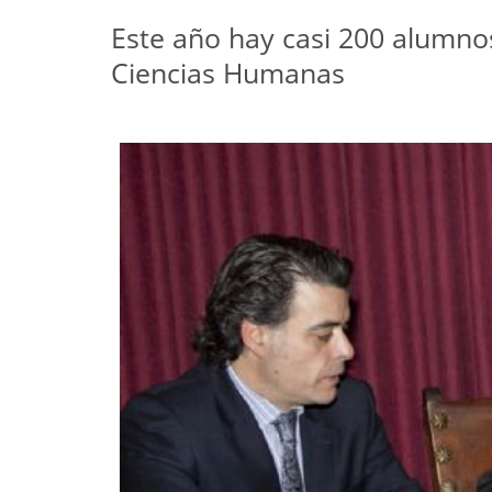
Este año hay casi 200 alumnos
Ciencias Humanas