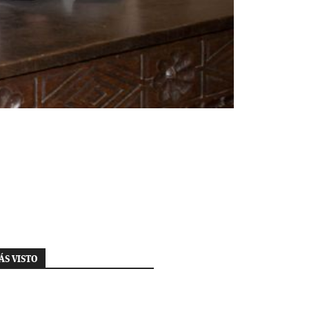
ÁS VISTO