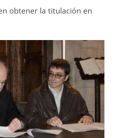
n obtener la titulación en