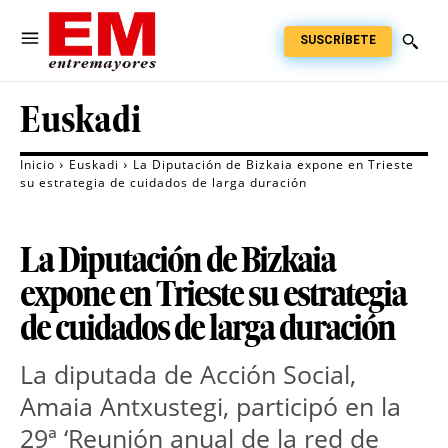
SUSCRÍBETE
Euskadi
Inicio
Euskadi
La Diputación de Bizkaia expone en Trieste
su estrategia de cuidados de larga duración
La Diputación de Bizkaia
expone en Trieste su estrategia
de cuidados de larga duración
La diputada de Acción Social, 
Amaia Antxustegi, participó en la 
29ª ‘Reunión anual de la red de 