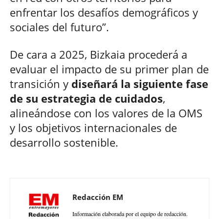
enfrentar los desafíos demográficos y
sociales del futuro”.
De cara a 2025, Bizkaia procederá a
evaluar el impacto de su primer plan de
transición y
diseñará la siguiente fase
de su estrategia de cuidados
,
alineándose con los valores de la OMS
y los objetivos internacionales de
desarrollo sostenible.
Redacción EM
Información elaborada por el equipo de redacción.