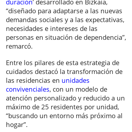
duración
’ desarrollado en Bizkaia,
“diseñado para adaptarse a las nuevas
demandas sociales y a las expectativas,
necesidades e intereses de las
personas en situación de dependencia”,
remarcó.
Entre los pilares de esta estrategia de
cuidados destacó la transformación de
las residencias en
unidades
convivenciales
, con un modelo de
atención personalizado y reducido a un
máximo de 25 residentes por unidad,
“buscando un entorno más próximo al
hogar”.