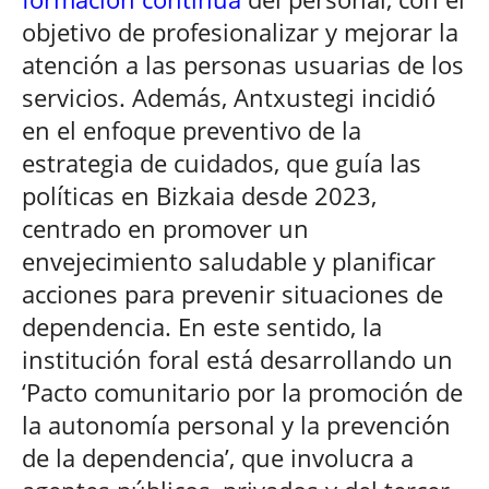
objetivo de profesionalizar y mejorar la
atención a las personas usuarias de los
servicios. Además, Antxustegi incidió
en el enfoque preventivo de la
estrategia de cuidados, que guía las
políticas en Bizkaia desde 2023,
centrado en promover un
envejecimiento saludable y planificar
acciones para prevenir situaciones de
dependencia. En este sentido, la
institución foral está desarrollando un
‘Pacto comunitario por la promoción de
la autonomía personal y la prevención
de la dependencia’, que involucra a