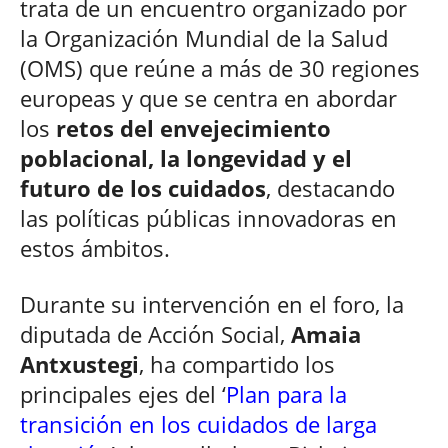
trata de un encuentro organizado por
la Organización Mundial de la Salud
(OMS) que reúne a más de 30 regiones
europeas y que se centra en abordar
los
retos del envejecimiento
poblacional, la longevidad y el
futuro de los cuidados
, destacando
las políticas públicas innovadoras en
estos ámbitos.
Durante su intervención en el foro, la
diputada de Acción Social,
Amaia
Antxustegi
, ha compartido los
principales ejes del ‘
Plan para la
transición en los cuidados de larga