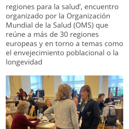
regiones para la salud’, encuentro 
organizado por la Organización 
Mundial de la Salud (OMS) que 
reúne a más de 30 regiones 
europeas y en torno a temas como 
el envejecimiento poblacional o la 
longevidad