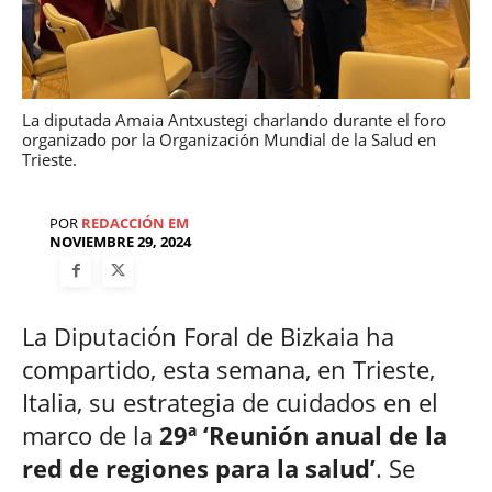
La diputada Amaia Antxustegi charlando durante el foro
organizado por la Organización Mundial de la Salud en
Trieste.
POR
REDACCIÓN EM
NOVIEMBRE 29, 2024
La Diputación Foral de Bizkaia ha
compartido, esta semana, en Trieste,
Italia, su estrategia de cuidados en el
marco de la
29ª ‘Reunión anual de la
red de regiones para la salud’
. Se