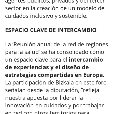
agentes públicos, privados y del tercer
sector en la creación de un modelo de
cuidados inclusivo y sostenible.
ESPACIO CLAVE DE INTERCAMBIO
La ‘Reunión anual de la red de regiones
para la salud’ se ha consolidado como
un espacio clave para el
intercambio
de experiencias y el diseño de
estrategias compartidas en Europa
.
La participación de Bizkaia en este foro,
señalan desde la diputación, “refleja
nuestra apuesta por liderar la
innovación en cuidados y por trabajar
en red con otros territorios para