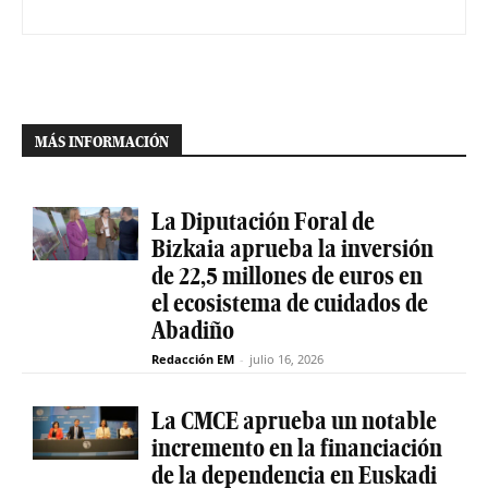
MÁS INFORMACIÓN
La Diputación Foral de
Bizkaia aprueba la inversión
de 22,5 millones de euros en
el ecosistema de cuidados de
Abadiño
Redacción EM
-
julio 16, 2026
La CMCE aprueba un notable
incremento en la financiación
de la dependencia en Euskadi