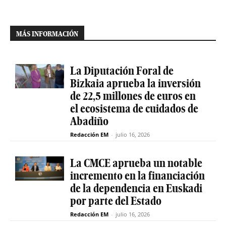
MÁS INFORMACIÓN
La Diputación Foral de
Bizkaia aprueba la inversión
de 22,5 millones de euros en
el ecosistema de cuidados de
Abadiño
Redacción EM
-
julio 16, 2026
La CMCE aprueba un notable
incremento en la financiación
de la dependencia en Euskadi
por parte del Estado
Redacción EM
-
julio 16, 2026