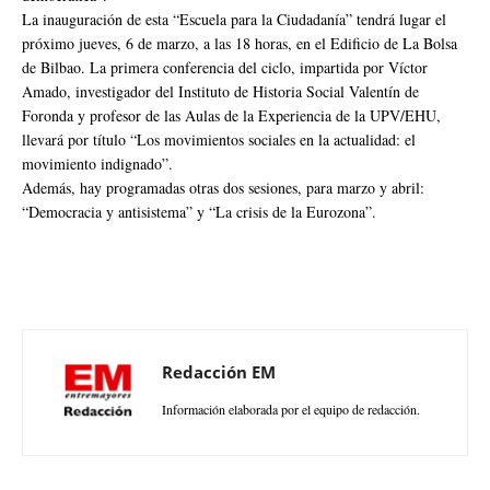
La inauguración de esta “Escuela para la Ciudadanía” tendrá lugar el
próximo jueves, 6 de marzo, a las 18 horas, en el Edificio de La Bolsa
de Bilbao. La primera conferencia del ciclo, impartida por Víctor
Amado, investigador del Instituto de Historia Social Valentín de
Foronda y profesor de las Aulas de la Experiencia de la UPV/EHU,
llevará por título “Los movimientos sociales en la actualidad: el
movimiento indignado”.
Además, hay programadas otras dos sesiones, para marzo y abril:
“Democracia y antisistema” y “La crisis de la Eurozona”.
Redacción EM
Información elaborada por el equipo de redacción.