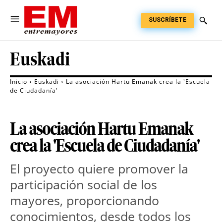
SUSCRÍBETE
Euskadi
Inicio
Euskadi
La asociación Hartu Emanak crea la 'Escuela
de Ciudadanía'
La asociación Hartu Emanak
crea la 'Escuela de Ciudadanía'
El proyecto quiere promover la
participación social de los
mayores, proporcionando
conocimientos, desde todos los