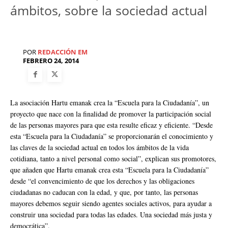
ámbitos, sobre la sociedad actual
POR
REDACCIÓN EM
FEBRERO 24, 2014
La asociación Hartu emanak crea la “Escuela para la Ciudadanía”, un
proyecto que nace con la finalidad de promover la participación social
de las personas mayores para que esta resulte eficaz y eficiente. “Desde
esta “Escuela para la Ciudadanía” se proporcionarán el conocimiento y
las claves de la sociedad actual en todos los ámbitos de la vida
cotidiana, tanto a nivel personal como social”, explican sus promotores,
que añaden que Hartu emanak crea esta “Escuela para la Ciudadanía”
desde “el convencimiento de que los derechos y las obligaciones
ciudadanas no caducan con la edad, y que, por tanto, las personas
mayores debemos seguir siendo agentes sociales activos, para ayudar a
construir una sociedad para todas las edades. Una sociedad más justa y
democrática”.