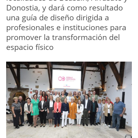
Donostia, y dará como resultado
una guía de diseño dirigida a
profesionales e instituciones para
promover la transformación del
espacio físico