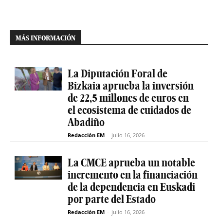
MÁS INFORMACIÓN
La Diputación Foral de
Bizkaia aprueba la inversión
de 22,5 millones de euros en
el ecosistema de cuidados de
Abadiño
Redacción EM
-
julio 16, 2026
La CMCE aprueba un notable
incremento en la financiación
de la dependencia en Euskadi
por parte del Estado
Redacción EM
-
julio 16, 2026