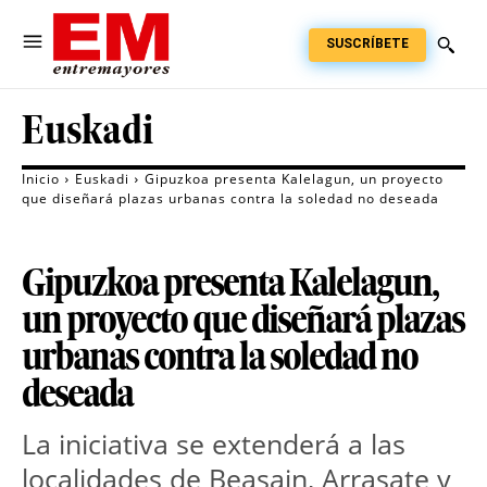
SUSCRÍBETE
Euskadi
Inicio
Euskadi
Gipuzkoa presenta Kalelagun, un proyecto
que diseñará plazas urbanas contra la soledad no deseada
Gipuzkoa presenta Kalelagun,
un proyecto que diseñará plazas
urbanas contra la soledad no
deseada
La iniciativa se extenderá a las
localidades de Beasain, Arrasate y