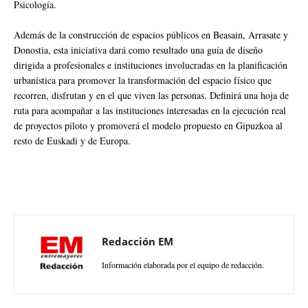
Psicología.
Además de la construcción de espacios públicos en Beasain, Arrasate y
Donostia, esta iniciativa dará como resultado una guía de diseño
dirigida a profesionales e instituciones involucradas en la planificación
urbanística para promover la transformación del espacio físico que
recorren, disfrutan y en el que viven las personas. Definirá una hoja de
ruta para acompañar a las instituciones interesadas en la ejecución real
de proyectos piloto y promoverá el modelo propuesto en Gipuzkoa al
resto de Euskadi y de Europa.
Redacción EM
Información elaborada por el equipo de redacción.