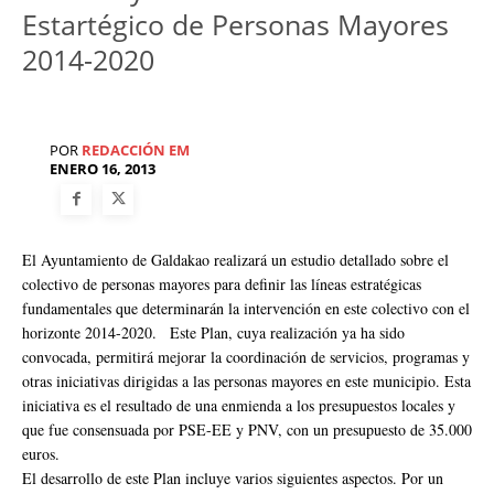
Estartégico de Personas Mayores
2014-2020
POR
REDACCIÓN EM
ENERO 16, 2013
El Ayuntamiento de Galdakao realizará un estudio detallado sobre el
colectivo de personas mayores para definir las líneas estratégicas
fundamentales que determinarán la intervención en este colectivo con el
horizonte 2014-2020. Este Plan, cuya realización ya ha sido
convocada, permitirá mejorar la coordinación de servicios, programas y
otras iniciativas dirigidas a las personas mayores en este municipio. Esta
iniciativa es el resultado de una enmienda a los presupuestos locales y
que fue consensuada por PSE-EE y PNV, con un presupuesto de 35.000
euros.
El desarrollo de este Plan incluye varios siguientes aspectos. Por un