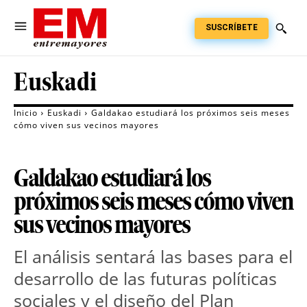
SUSCRÍBETE
Euskadi
Inicio
Euskadi
Galdakao estudiará los próximos seis meses
cómo viven sus vecinos mayores
Galdakao estudiará los
próximos seis meses cómo viven
sus vecinos mayores
El análisis sentará las bases para el
desarrollo de las futuras políticas
sociales y el diseño del Plan