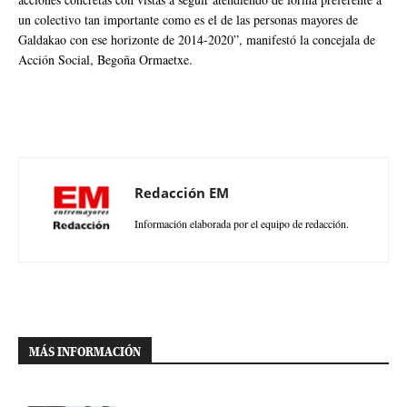
un colectivo tan importante como es el de las personas mayores de
Galdakao con ese horizonte de 2014-2020”, manifestó la concejala de
Acción Social, Begoña Ormaetxe.
Redacción EM
Información elaborada por el equipo de redacción.
MÁS INFORMACIÓN