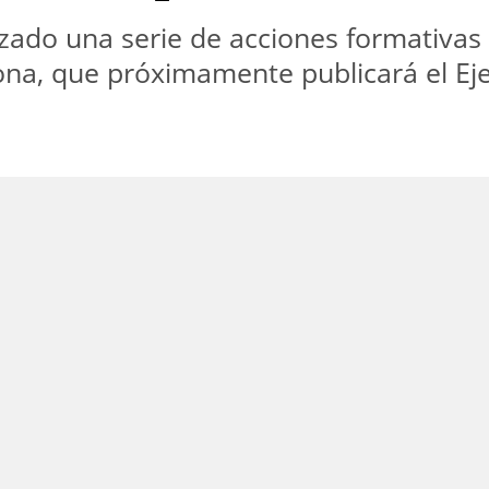
zado una serie de acciones formativas
ona, que próximamente publicará el Ej