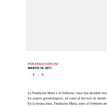
POR
REDACCIÓN EM
MARZO 10, 2011
La Fundación Matia y el Gobierno vasco han decidido trasl
los centros gerontológicos, así como al Servicio de Ayuda
En la misma línea, Fundación Matia, junto al Gobierno aut