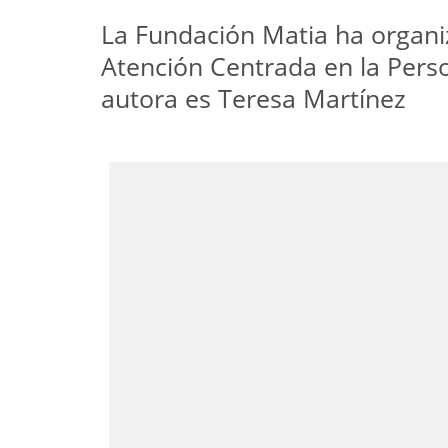
La Fundación Matia ha organi
Atención Centrada en la Pers
autora es Teresa Martínez