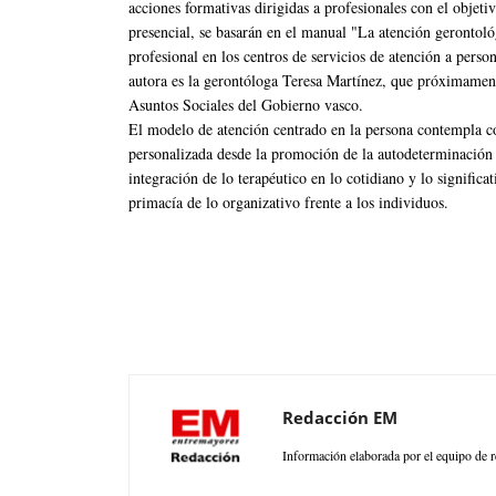
acciones formativas dirigidas a profesionales con el objeti
presencial, se basarán en el manual "La atención gerontoló
profesional en los centros de servicios de atención a pers
autora es la gerontóloga Teresa Martínez, que próximamen
Asuntos Sociales del Gobierno vasco.
El modelo de atención centrado en la persona contempla co
personalizada desde la promoción de la autodeterminación y
integración de lo terapéutico en lo cotidiano y lo significat
primacía de lo organizativo frente a los individuos.
Redacción EM
Información elaborada por el equipo de r