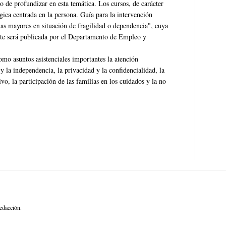
vo de profundizar en esta temática. Los cursos, de carácter
gica centrada en la persona. Guía para la intervención
onas mayores en situación de fragilidad o dependencia", cuya
te será publicada por el Departamento de Empleo y
mo asuntos asistenciales importantes la atención
 la independencia, la privacidad y la confidencialidad, la
ivo, la participación de las familias en los cuidados y la no
edacción.