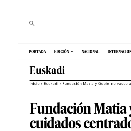
PORTADA
EDICIÓN
NACIONAL
INTERNACIO
Euskadi
Inicio
Euskadi
Fundación Matia y Gobierno vasco a
Fundación Matia 
cuidados centrado