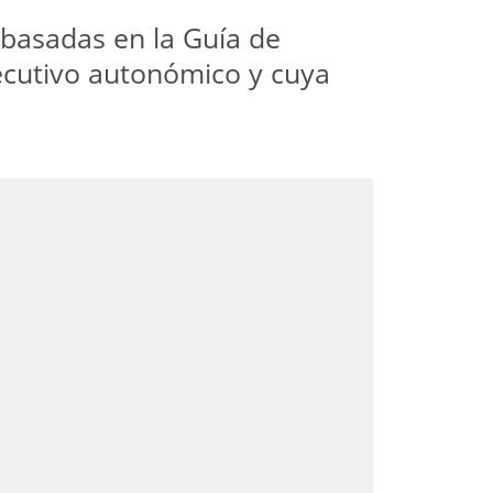
 basadas en la Guía de
ecutivo autonómico y cuya