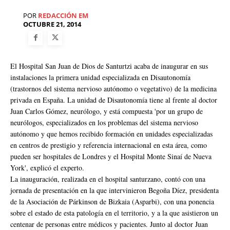
POR
REDACCIÓN EM
OCTUBRE 21, 2014
El Hospital San Juan de Dios de Santurtzi acaba de inaugurar en sus
instalaciones la primera unidad especializada en Disautonomía
(trastornos del sistema nervioso autónomo o vegetativo) de la medicina
privada en España. La unidad de Disautonomía tiene al frente al doctor
Juan Carlos Gómez, neurólogo, y está compuesta 'por un grupo de
neurólogos, especializados en los problemas del sistema nervioso
autónomo y que hemos recibido formación en unidades especializadas
en centros de prestigio y referencia internacional en esta área, como
pueden ser hospitales de Londres y el Hospital Monte Sinaí de Nueva
York', explicó el experto.
La inauguración, realizada en el hospital santurzano, contó con una
jornada de presentación en la que intervinieron Begoña Díez, presidenta
de la Asociación de Párkinson de Bizkaia (Asparbi), con una ponencia
sobre el estado de esta patología en el territorio, y a la que asistieron un
centenar de personas entre médicos y pacientes. Junto al doctor Juan