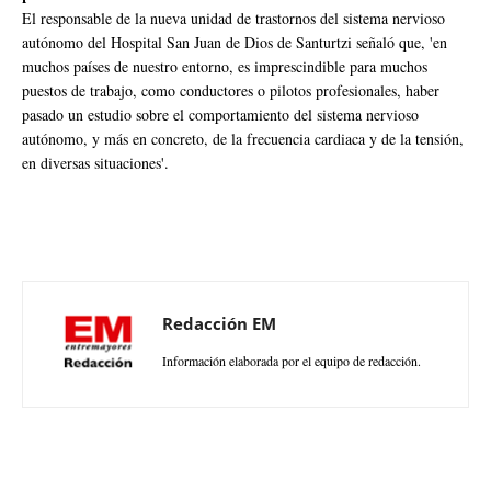
El responsable de la nueva unidad de trastornos del sistema nervioso
autónomo del Hospital San Juan de Dios de Santurtzi señaló que, 'en
muchos países de nuestro entorno, es imprescindible para muchos
puestos de trabajo, como conductores o pilotos profesionales, haber
pasado un estudio sobre el comportamiento del sistema nervioso
autónomo, y más en concreto, de la frecuencia cardiaca y de la tensión,
en diversas situaciones'.
Redacción EM
Información elaborada por el equipo de redacción.