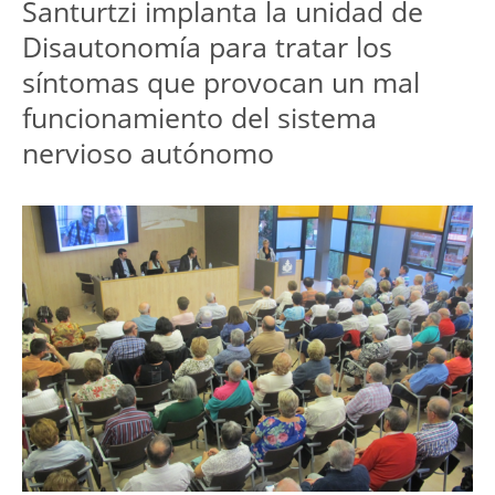
Santurtzi implanta la unidad de
Disautonomía para tratar los
síntomas que provocan un mal
funcionamiento del sistema
nervioso autónomo