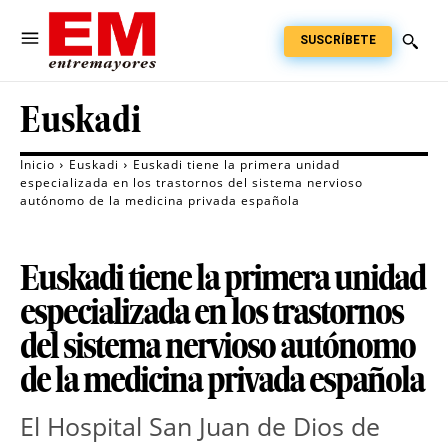
SUSCRÍBETE
Euskadi
Inicio
Euskadi
Euskadi tiene la primera unidad
especializada en los trastornos del sistema nervioso
autónomo de la medicina privada española
Euskadi tiene la primera unidad
especializada en los trastornos
del sistema nervioso autónomo
de la medicina privada española
El Hospital San Juan de Dios de