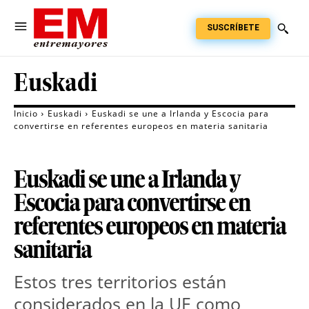
SUSCRÍBETE
Euskadi
Inicio
Euskadi
Euskadi se une a Irlanda y Escocia para
convertirse en referentes europeos en materia sanitaria
Euskadi se une a Irlanda y
Escocia para convertirse en
referentes europeos en materia
sanitaria
Estos tres territorios están
considerados en la UE como