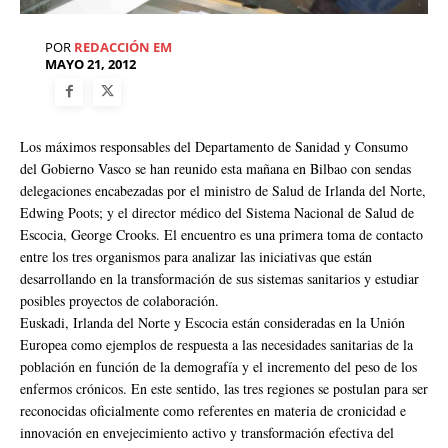
POR
REDACCIÓN EM
MAYO 21, 2012
Los máximos responsables del Departamento de Sanidad y Consumo
del Gobierno Vasco se han reunido esta mañana en Bilbao con sendas
delegaciones encabezadas por el ministro de Salud de Irlanda del Norte,
Edwing Poots; y el director médico del Sistema Nacional de Salud de
Escocia, George Crooks. El encuentro es una primera toma de contacto
entre los tres organismos para analizar las iniciativas que están
desarrollando en la transformación de sus sistemas sanitarios y estudiar
posibles proyectos de colaboración.
Euskadi, Irlanda del Norte y Escocia están consideradas en la Unión
Europea como ejemplos de respuesta a las necesidades sanitarias de la
población en función de la demografía y el incremento del peso de los
enfermos crónicos. En este sentido, las tres regiones se postulan para ser
reconocidas oficialmente como referentes en materia de cronicidad e
innovación en envejecimiento activo y transformación efectiva del