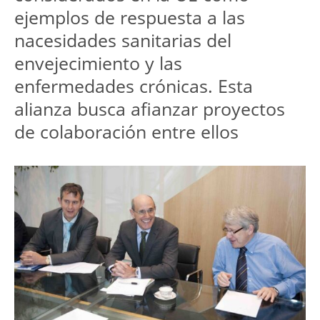
ejemplos de respuesta a las
nacesidades sanitarias del
envejecimiento y las
enfermedades crónicas. Esta
alianza busca afianzar proyectos
de colaboración entre ellos