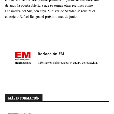
dejando la puerta abierta a que se sumen otras regiones como
Dinamarca del Sur, con cuya Ministra de Sanidad se reunirá el
consejero Rafael Bengoa el próximo mes de junio.
Redacción EM
Información elaborada por el equipo de redacción.
MÁS INFORMACIÓN