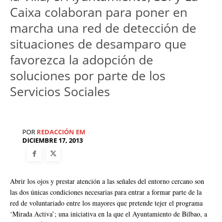
Caixa colaboran para poner en
marcha una red de detección de
situaciones de desamparo que
favorezca la adopción de
soluciones por parte de los
Servicios Sociales
POR
REDACCIÓN EM
DICIEMBRE 17, 2013
Abrir los ojos y prestar atención a las señales del entorno cercano son
las dos únicas condiciones necesarias para entrar a formar parte de la
red de voluntariado entre los mayores que pretende tejer el programa
‘Mirada Activa’; una iniciativa en la que el Ayuntamiento de Bilbao, a