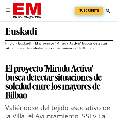
SUSCRÍBETE
Euskadi
Inicio
Euskadi
El proyecto 'Mirada Activa' busca detectar
situaciones de soledad entre los mayores de Bilbao
El proyecto 'Mirada Activa'
busca detectar situaciones de
soledad entre los mayores de
Bilbao
Valiéndose del tejido asociativo de
la Villa, el Ayuntamiento, SSI y La