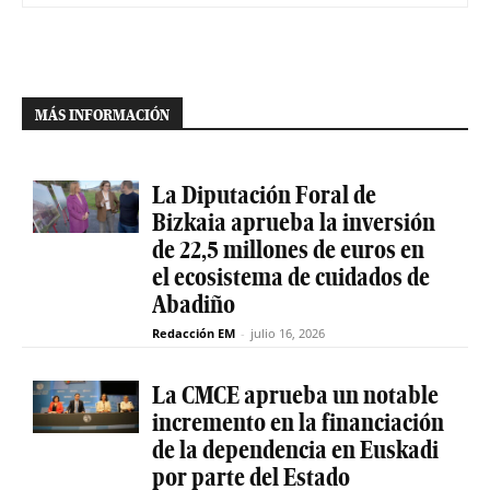
MÁS INFORMACIÓN
La Diputación Foral de
Bizkaia aprueba la inversión
de 22,5 millones de euros en
el ecosistema de cuidados de
Abadiño
Redacción EM
-
julio 16, 2026
La CMCE aprueba un notable
incremento en la financiación
de la dependencia en Euskadi
por parte del Estado