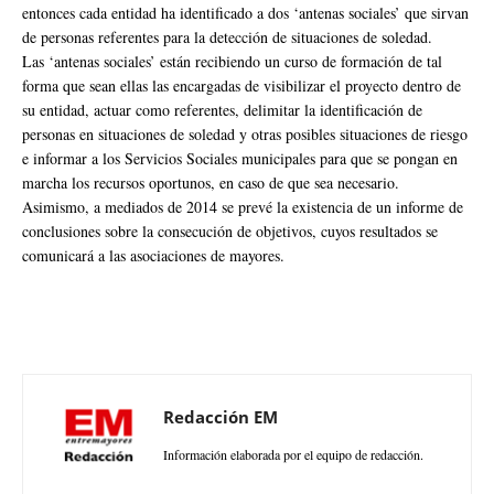
entonces cada entidad ha identificado a dos ‘antenas sociales’ que sirvan
de personas referentes para la detección de situaciones de soledad.
Las ‘antenas sociales’ están recibiendo un curso de formación de tal
forma que sean ellas las encargadas de visibilizar el proyecto dentro de
su entidad, actuar como referentes, delimitar la identificación de
personas en situaciones de soledad y otras posibles situaciones de riesgo
e informar a los Servicios Sociales municipales para que se pongan en
marcha los recursos oportunos, en caso de que sea necesario.
Asimismo, a mediados de 2014 se prevé la existencia de un informe de
conclusiones sobre la consecución de objetivos, cuyos resultados se
comunicará a las asociaciones de mayores.
Redacción EM
Información elaborada por el equipo de redacción.