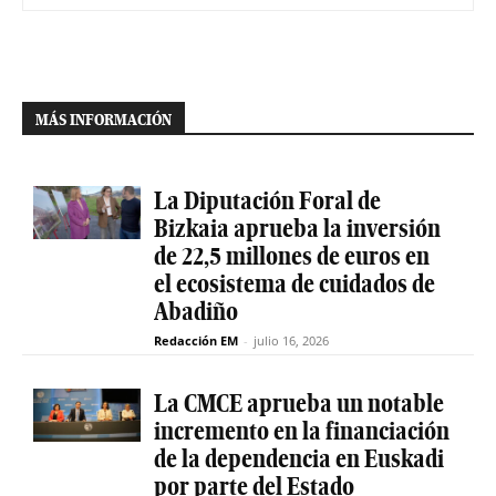
MÁS INFORMACIÓN
La Diputación Foral de
Bizkaia aprueba la inversión
de 22,5 millones de euros en
el ecosistema de cuidados de
Abadiño
Redacción EM
-
julio 16, 2026
La CMCE aprueba un notable
incremento en la financiación
de la dependencia en Euskadi
por parte del Estado