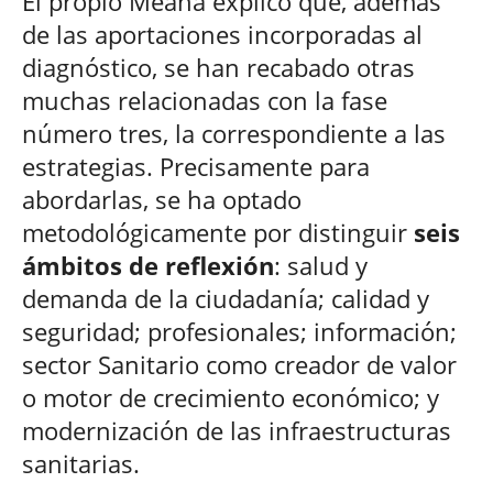
El propio Meana explicó que, además
de las aportaciones incorporadas al
diagnóstico, se han recabado otras
muchas relacionadas con la fase
número tres, la correspondiente a las
estrategias. Precisamente para
abordarlas, se ha optado
metodológicamente por distinguir
seis
ámbitos de reflexión
: salud y
demanda de la ciudadanía; calidad y
seguridad; profesionales; información;
sector Sanitario como creador de valor
o motor de crecimiento económico; y
modernización de las infraestructuras
sanitarias.