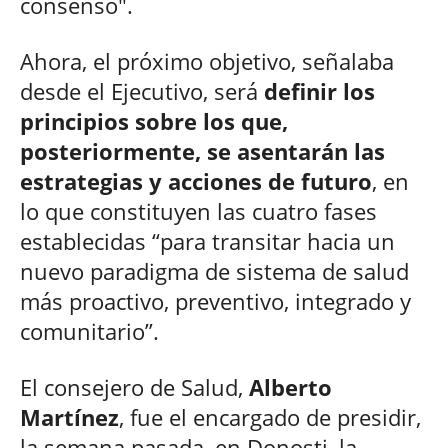
consenso".
Ahora, el próximo objetivo, señalaba
desde el Ejecutivo, será
definir los
principios sobre los que,
posteriormente, se asentarán las
estrategias y acciones de futuro
, en
lo que constituyen las cuatro fases
establecidas “para transitar hacia un
nuevo paradigma de sistema de salud
más proactivo, preventivo, integrado y
comunitario”.
El consejero de Salud,
Alberto
Martínez
, fue el encargado de presidir,
la semana pasada, en Donosti, la