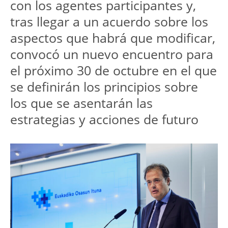
con los agentes participantes y, 
tras llegar a un acuerdo sobre los 
aspectos que habrá que modificar, 
convocó un nuevo encuentro para 
el próximo 30 de octubre en el que 
se definirán los principios sobre 
los que se asentarán las 
estrategias y acciones de futuro