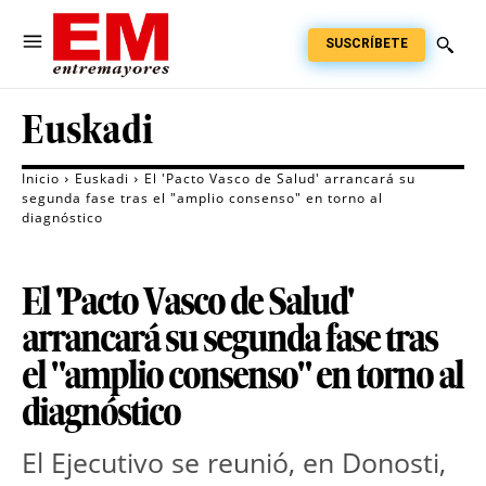
SUSCRÍBETE
Euskadi
Inicio
Euskadi
El 'Pacto Vasco de Salud' arrancará su
segunda fase tras el "amplio consenso" en torno al
diagnóstico
El 'Pacto Vasco de Salud'
arrancará su segunda fase tras
el "amplio consenso" en torno al
diagnóstico
El Ejecutivo se reunió, en Donosti, 