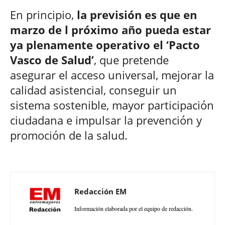
En principio,
la previsión es que en
marzo de l próximo año pueda estar
ya plenamente operativo el ‘Pacto
Vasco de Salud’
, que pretende
asegurar el acceso universal, mejorar la
calidad asistencial, conseguir un
sistema sostenible, mayor participación
ciudadana e impulsar la prevención y
promoción de la salud.
Redacción EM
Información elaborada por el equipo de redacción.