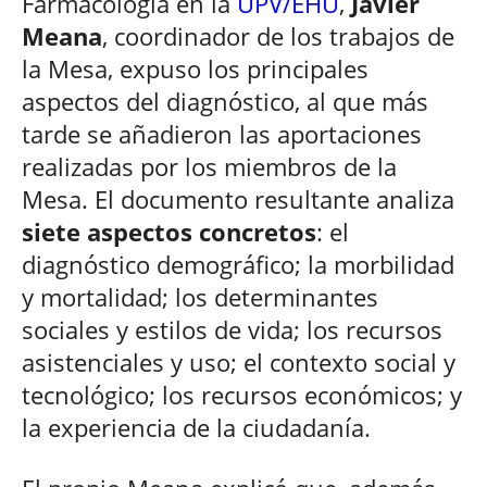
Farmacología en la
UPV/EHU
,
Javier
Meana
, coordinador de los trabajos de
la Mesa, expuso los principales
aspectos del diagnóstico, al que más
tarde se añadieron las aportaciones
realizadas por los miembros de la
Mesa. El documento resultante analiza
siete aspectos concretos
: el
diagnóstico demográfico; la morbilidad
y mortalidad; los determinantes
sociales y estilos de vida; los recursos
asistenciales y uso; el contexto social y
tecnológico; los recursos económicos; y
la experiencia de la ciudadanía.