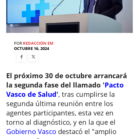
POR
REDACCIÓN EM
OCTUBRE 16, 2024
El próximo 30 de octubre arrancará
la segunda fase del llamado '
Pacto
Vasco de Salud
'
, tras cumplirse la
segunda última reunión entre los
agentes participantes, esta vez en
torno al diagnóstico, y en la que el
Gobierno Vasco
destacó el "amplio