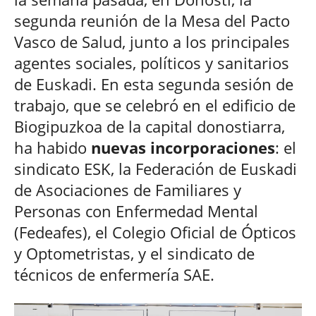
segunda reunión de la Mesa del Pacto
Vasco de Salud, junto a los principales
agentes sociales, políticos y sanitarios
de Euskadi. En esta segunda sesión de
trabajo, que se celebró en el edificio de
Biogipuzkoa de la capital donostiarra,
ha habido
nuevas incorporaciones
: el
sindicato ESK, la Federación de Euskadi
de Asociaciones de Familiares y
Personas con Enfermedad Mental
(Fedeafes), el Colegio Oficial de Ópticos
y Optometristas, y el sindicato de
técnicos de enfermería SAE.