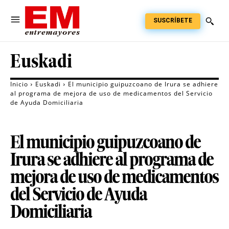
SUSCRÍBETE
Euskadi
Inicio
Euskadi
El municipio guipuzcoano de Irura se adhiere
al programa de mejora de uso de medicamentos del Servicio
de Ayuda Domiciliaria
El municipio guipuzcoano de
Irura se adhiere al programa de
mejora de uso de medicamentos
del Servicio de Ayuda
Domiciliaria