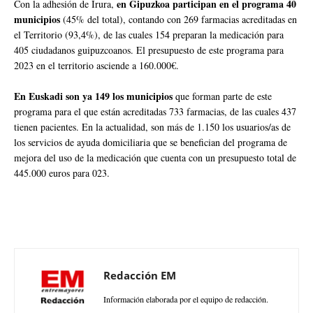
en Gipuzkoa participan en el programa 40
Con la adhesión de Irura,
municipios
(45% del total), contando con 269 farmacias acreditadas en
el Territorio (93,4%), de las cuales 154 preparan la medicación para
405 ciudadanos guipuzcoanos. El presupuesto de este programa para
2023 en el territorio asciende a 160.000€.
En Euskadi son ya 149 los municipios
que forman parte de este
programa para el que están acreditadas 733 farmacias, de las cuales 437
tienen pacientes. En la actualidad, son más de 1.150 los usuarios/as de
los servicios de ayuda domiciliaria que se benefician del programa de
mejora del uso de la medicación que cuenta con un presupuesto total de
445.000 euros para 023.
Redacción EM
Información elaborada por el equipo de redacción.