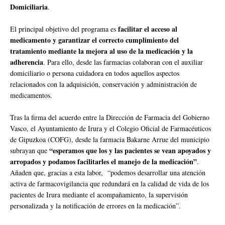
Domiciliaria
.
facilitar el acceso al
El principal objetivo del programa es
medicamento y garantizar el correcto cumplimiento del
tratamiento mediante la mejora al uso de la medicación y la
adherencia
. Para ello, desde las farmacias colaboran con el auxiliar
domiciliario o persona cuidadora en todos aquellos aspectos
relacionados con la adquisición, conservación y administración de
medicamentos.
Tras la firma del acuerdo entre la Dirección de Farmacia del Gobierno
Vasco, el Ayuntamiento de Irura y el Colegio Oficial de Farmacéuticos
de Gipuzkoa (COFG), desde la farmacia Bakarne Arrue del municipio
“esperamos que los y las pacientes se vean apoyados y
subrayan que
arropados y podamos facilitarles el manejo de la medicación”
.
Añaden que, gracias a esta labor, “podemos desarrollar una atención
activa de farmacovigilancia que redundará en la calidad de vida de los
pacientes de Irura mediante el acompañamiento, la supervisión
personalizada y la notificación de errores en la medicación”.