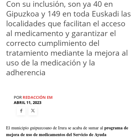
Con su inclusión, son ya 40 en
Gipuzkoa y 149 en toda Euskadi las
localidades que facilitan el acceso
al medicamento y garantizar el
correcto cumplimiento del
tratamiento mediante la mejora al
uso de la medicación y la
adherencia
POR
REDACCIÓN EM
ABRIL 11, 2023
programa de
El municipio guipuzcoano de Irura se acaba de sumar al
mejora de uso de medicamentos del Servicio de Ayuda