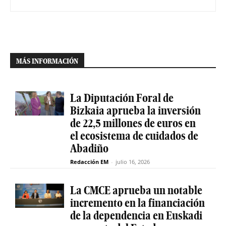
MÁS INFORMACIÓN
La Diputación Foral de
Bizkaia aprueba la inversión
de 22,5 millones de euros en
el ecosistema de cuidados de
Abadiño
Redacción EM
-
julio 16, 2026
La CMCE aprueba un notable
incremento en la financiación
de la dependencia en Euskadi