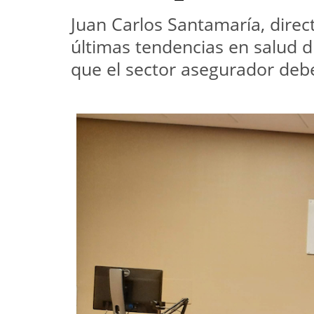
Juan Carlos Santamaría, direc
últimas tendencias en salud d
que el sector asegurador deb