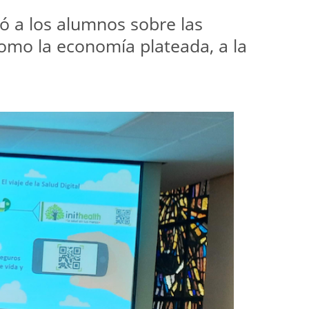
ó a los alumnos sobre las 
omo la economía plateada, a la 