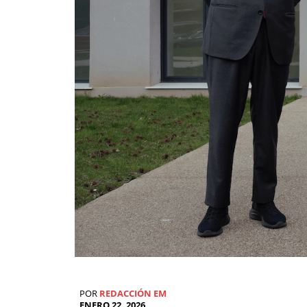
POR
REDACCIÓN EM
ENERO 22, 2026