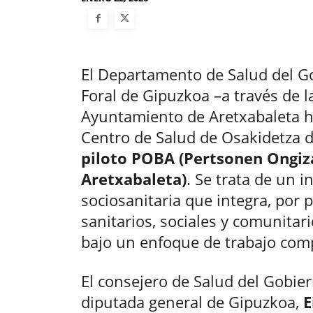
El Departamento de Salud del Go
Foral de Gipuzkoa –a través de l
Ayuntamiento de Aretxabaleta h
Centro de Salud de Osakidetza d
piloto POBA (Pertsonen Ongiz
Aretxabaleta)
. Se trata de un 
sociosanitaria que integra, por p
sanitarios, sociales y comunitar
bajo un enfoque de trabajo com
El consejero de Salud del Gobie
diputada general de Gipuzkoa,
E