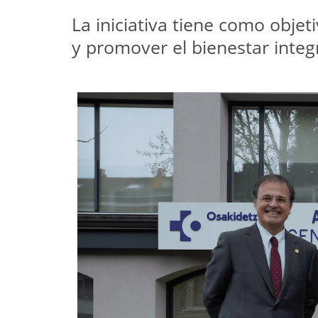
La iniciativa tiene como objeti
y promover el bienestar inte