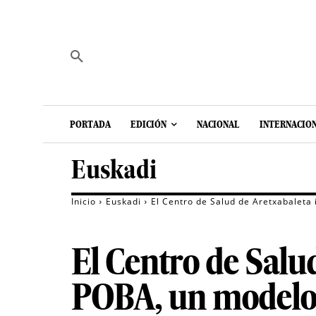
PORTADA
EDICIÓN
NACIONAL
INTERNACIO
Euskadi
Inicio
Euskadi
El Centro de Salud de Aretxabaleta 
El Centro de Salud
POBA, un modelo 