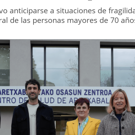
vo anticiparse a situaciones de fragilida
gral de las personas mayores de 70 año