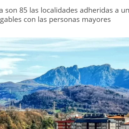
a son 85 las localidades adheridas a u
igables con las personas mayores