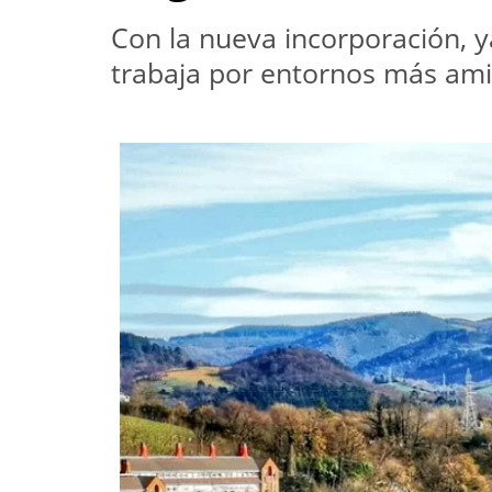
Con la nueva incorporación, y
trabaja por entornos más am