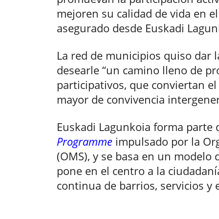
mejoren su calidad de vida en el
asegurado desde Euskadi Lagun
La red de municipios quiso dar l
desearle “un camino lleno de p
participativos, que conviertan e
mayor de convivencia intergenera
Euskadi Lagunkoia forma parte 
Programme
impulsado por la Or
(OMS), y se basa en un modelo 
pone en el centro a la ciudadan
continua de barrios, servicios y 