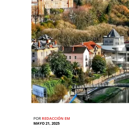
POR
REDACCIÓN EM
MAYO 21, 2025