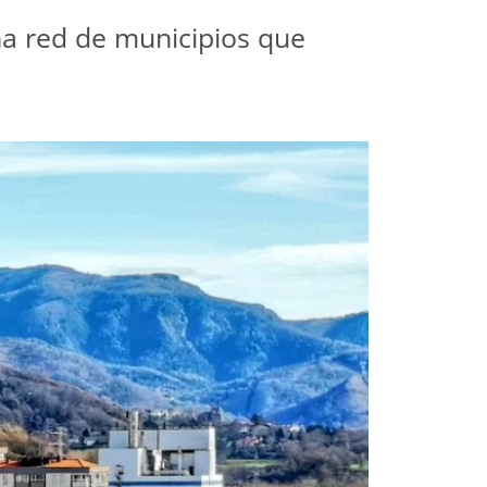
na red de municipios que 