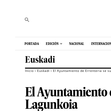
PORTADA
EDICIÓN
NACIONAL
INTERNACIO
Euskadi
Inicio
Euskadi
El Ayuntamiento de Errenteria se s
El Ayuntamiento 
Lagunkoia