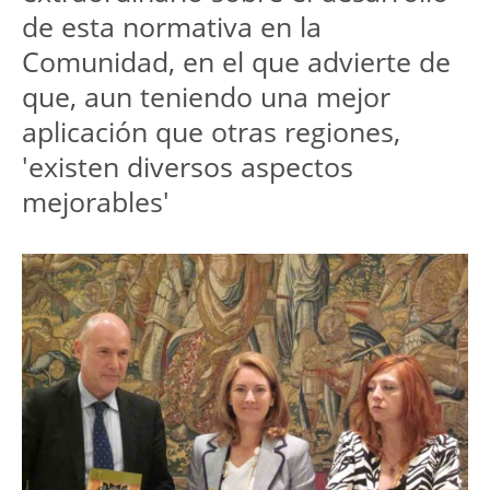
de esta normativa en la
Comunidad, en el que advierte de
que, aun teniendo una mejor
aplicación que otras regiones,
'existen diversos aspectos
mejorables'