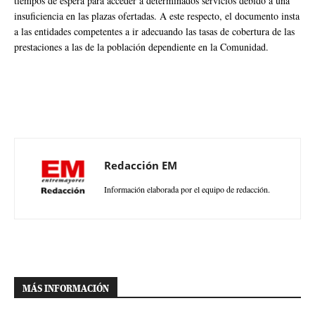
tiempos de espera para acceder a determinados servicios debido a una
insuficiencia en las plazas ofertadas. A este respecto, el documento insta
a las entidades competentes a ir adecuando las tasas de cobertura de las
prestaciones a las de la población dependiente en la Comunidad.
Redacción EM
Información elaborada por el equipo de redacción.
MÁS INFORMACIÓN