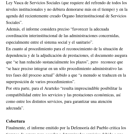
Ley Vasca de Servicios Sociales (que requiere del refrendo de todos los
niveles institucionales y no debiera demorarse más en el tiempo) y en la
agenda del recientemente creado Órgano Interinstitucional de Servicios
Sociales”.
Además, el informe considera preciso “favorecer la adecuada
coordinación interinstitucional de las administraciones concernidas,
especialmente entre el sistema social y el sanitario”.
En cuanto al procedimiento para el reconocimiento de la situación de
dependencia y de la adjudicación de prestaciones, el documento asegura
que “se han reducido sustancialmente los plazos”, pero reconoce que
“se hace preciso integrar en un sólo procedimiento administrativo las
tres fases del proceso actual” debido a que “a menudo se traducen en la
superposición de varios procedimientos”.
Por otra parte, para el Ararteko “resulta imprescindible posibilitar la
compatibilidad entre los servicios y las prestaciones económicas, así
como entre los distintos servicios, para garantizar una atención
adecuada”.
Cobertura
Finalmente, el informe emitido por la Defensoría del Pueblo critica los