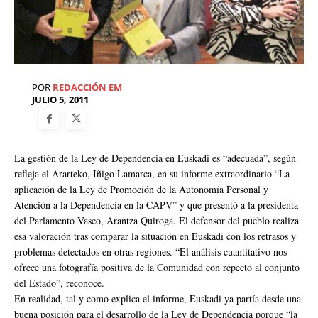
POR
REDACCIÓN EM
JULIO 5, 2011
La gestión de la Ley de Dependencia en Euskadi es “adecuada”, según
refleja el Ararteko, Iñigo Lamarca, en su informe extraordinario “La
aplicación de la Ley de Promoción de la Autonomía Personal y
Atención a la Dependencia en la CAPV” y que presentó a la presidenta
del Parlamento Vasco, Arantza Quiroga. El defensor del pueblo realiza
esa valoración tras comparar la situación en Euskadi con los retrasos y
problemas detectados en otras regiones. “El análisis cuantitativo nos
ofrece una fotografía positiva de la Comunidad con repecto al conjunto
del Estado”, reconoce.
En realidad, tal y como explica el informe, Euskadi ya partía desde una
buena posición para el desarrollo de la Ley de Dependencia porque “la