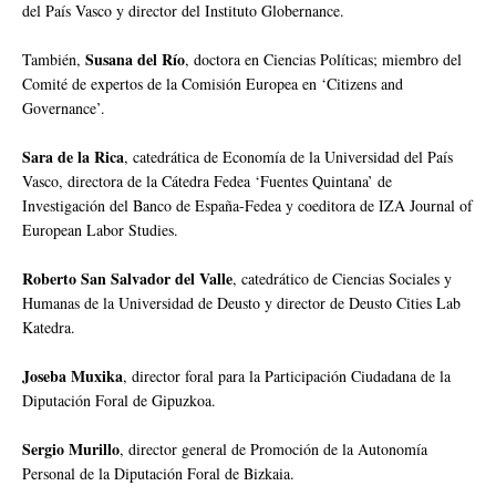
del País Vasco y director del Instituto Globernance.
Susana del Río
También,
, doctora en Ciencias Políticas; miembro del
Comité de expertos de la Comisión Europea en ‘Citizens and
Governance’.
Sara de la Rica
, catedrática de Economía de la Universidad del País
Vasco, directora de la Cátedra Fedea ‘Fuentes Quintana’ de
Investigación del Banco de España-Fedea y coeditora de IZA Journal of
European Labor Studies.
Roberto San Salvador del Valle
, catedrático de Ciencias Sociales y
Humanas de la Universidad de Deusto y director de Deusto Cities Lab
Katedra.
Joseba Muxika
, director foral para la Participación Ciudadana de la
Diputación Foral de Gipuzkoa.
Sergio Murillo
, director general de Promoción de la Autonomía
Personal de la Diputación Foral de Bizkaia.