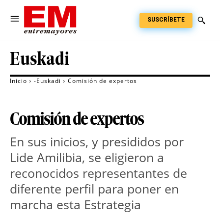
SUSCRÍBETE
Euskadi
Inicio
-Euskadi
Comisión de expertos
Comisión de expertos
En sus inicios, y presididos por
Lide Amilibia, se eligieron a
reconocidos representantes de
diferente perfil para poner en
marcha esta Estrategia