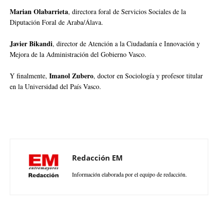
Marian Olabarrieta
, directora foral de Servicios Sociales de la
Diputación Foral de Araba/Álava.
Javier Bikandi
, director de Atención a la Ciudadanía e Innovación y
Mejora de la Administración del Gobierno Vasco.
Imanol Zubero
Y finalmente,
, doctor en Sociología y profesor titular
en la Universidad del País Vasco.
Redacción EM
Información elaborada por el equipo de redacción.