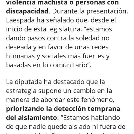
violencia machista o personas con
discapacidad
. Durante la presentación,
Laespada ha señalado que, desde el
inicio de esta legislatura, “estamos
dando pasos contra la soledad no
deseada y en favor de unas redes
humanas y sociales más fuertes y
basadas en lo comunitario”.
La diputada ha destacado que la
estrategia supone un cambio en la
manera de abordar este fenómeno,
priorizando la detección temprana
del aislamiento
: “Estamos hablando
de que nadie quede aislado ni fuera de