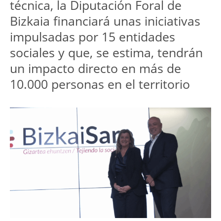
técnica, la Diputación Foral de 
Bizkaia financiará unas iniciativas 
impulsadas por 15 entidades 
sociales y que, se estima, tendrán 
un impacto directo en más de 
10.000 personas en el territorio