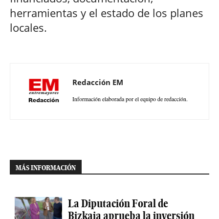
herramientas y el estado de los planes
locales.
Redacción EM
Información elaborada por el equipo de redacción.
MÁS INFORMACIÓN
La Diputación Foral de
Bizkaia aprueba la inversión