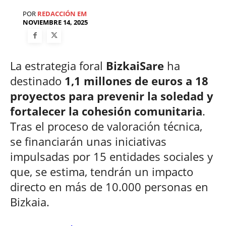
POR
REDACCIÓN EM
NOVIEMBRE 14, 2025
La estrategia foral
BizkaiSare
ha
destinado
1,1 millones de euros a 18
proyectos para prevenir la soledad y
fortalecer la cohesión comunitaria
.
Tras el proceso de valoración técnica,
se financiarán unas iniciativas
impulsadas por 15 entidades sociales y
que, se estima, tendrán un impacto
directo en más de 10.000 personas en
Bizkaia.