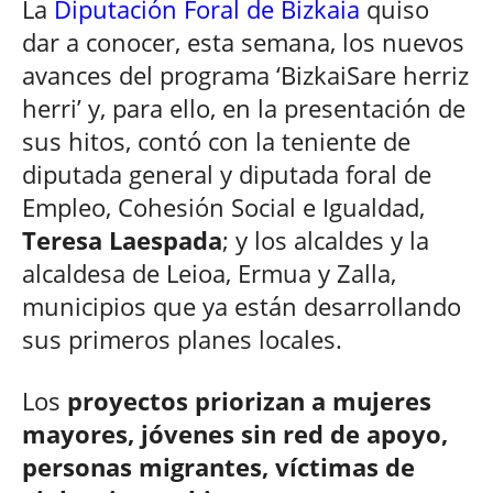
La
Diputación Foral de Bizkaia
quiso
dar a conocer, esta semana, los nuevos
avances del programa ‘BizkaiSare herriz
herri’ y, para ello, en la presentación de
sus hitos, contó con la teniente de
diputada general y diputada foral de
Empleo, Cohesión Social e Igualdad,
Teresa Laespada
; y los alcaldes y la
alcaldesa de Leioa, Ermua y Zalla,
municipios que ya están desarrollando
sus primeros planes locales.
Los
proyectos priorizan a mujeres
mayores, jóvenes sin red de apoyo,
personas migrantes, víctimas de