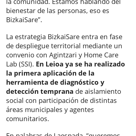
la comunidad. Estamos hablando del
bienestar de las personas, eso es
BizkaiSare”.
La estrategia BizkaiSare entra en fase
de despliegue territorial mediante un
convenio con Agintzari y Home Care
Lab (SSI).
En Leioa ya se ha realizado
la primera aplicación de la
herramienta de diagnóstico y
detección temprana
de aislamiento
social con participación de distintas
áreas municipales y agentes
comunitarios.
En palabras de Laespada, “queremos