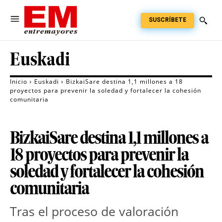
SUSCRÍBETE
Euskadi
Inicio
Euskadi
BizkaiSare destina 1,1 millones a 18
proyectos para prevenir la soledad y fortalecer la cohesión
comunitaria
BizkaiSare destina 1,1 millones a
18 proyectos para prevenir la
soledad y fortalecer la cohesión
comunitaria
Tras el proceso de valoración 