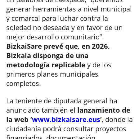
generar herramientas a nivel municipal
y comarcal para luchar contra la
soledad no deseada y en favor de un
mejor desarrollo comunitario”.
BizkaiSare prevé que, en 2026,
Bizkaia disponga de una
metodología replicable
y de los
primeros planes municipales
completos.
La teniente de diputada general ha
anunciado también el
lanzamiento de
la web ‘
www.bizkaisare.eus
’
, donde la
ciudadanía podrá consultar proyectos
financiados, documentación,