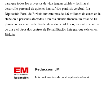
para que todos los proyectos de vida tengan cabida y facilitar el
desarrollo personal de quienes han sufrido parálisis cerebral. La
Diputación Foral de Bizkaia invierte más de 4,6 millones de euros en la
atención a personas afectadas. Con esa cuantía financia un total de 181
plazas en dos centros de día de atención de 24 horas, en cuatro centros
de día y el otros dos centros de Rehabilitación Integral que existen en
Bizkaia.
Redacción EM
Información elaborada por el equipo de redacción.