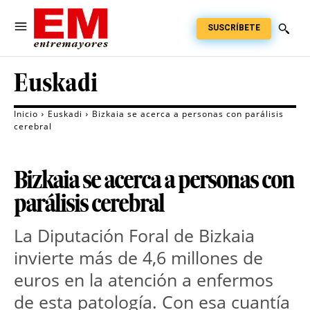
SUSCRÍBETE
Euskadi
Inicio
Euskadi
Bizkaia se acerca a personas con parálisis
cerebral
Bizkaia se acerca a personas con
parálisis cerebral
La Diputación Foral de Bizkaia
invierte más de 4,6 millones de
euros en la atención a enfermos
de esta patología. Con esa cuantía