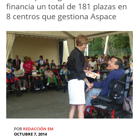
financia un total de 181 plazas en
8 centros que gestiona Aspace
POR
REDACCIÓN EM
OCTUBRE 7, 2014