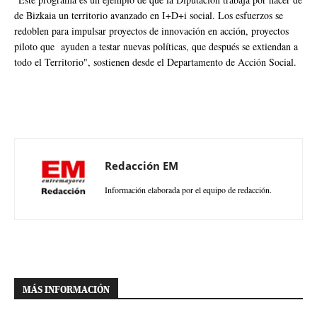
de Bizkaia un territorio avanzado en I+D+i social. Los esfuerzos se
redoblen para impulsar proyectos de innovación en acción, proyectos
piloto que ayuden a testar nuevas políticas, que después se extiendan a
todo el Territorio", sostienen desde el Departamento de Acción Social.
Redacción EM
Información elaborada por el equipo de redacción.
MÁS INFORMACIÓN