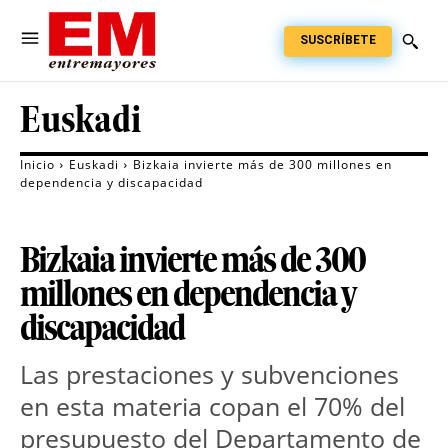
SUSCRÍBETE
Euskadi
Inicio
Euskadi
Bizkaia invierte más de 300 millones en
dependencia y discapacidad
Bizkaia invierte más de 300
millones en dependencia y
discapacidad
Las prestaciones y subvenciones
en esta materia copan el 70% del
presupuesto del Departamento de