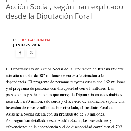
Acción Social, según han explicado
desde la Diputación Foral
POR
REDACCIÓN EM
JUNIO 25, 2014
El Departamento de Acción Social de la Diputación de Bizkaia invierte
este año un total de 387 millones de euros a la atención a la
dependencia. El programa de personas mayores cuenta con 162 millones
y el programa de personas con discapacidad con 61 millones. Las
prestaciones y subvenciones que otorga la Diputación en estos ámbitos
ascienden a 93 millones de euros y el servicio de valoración supone una
inversión de otros 9 millones. Por otro lado, el Instituto Foral de
Asistencia Social cuenta con un presupuesto de 70 millones.
Así, según han detallado desde Acción Social, las prestaciones y
subvenciones de la dependencia y el de discapacidad completan el 70%