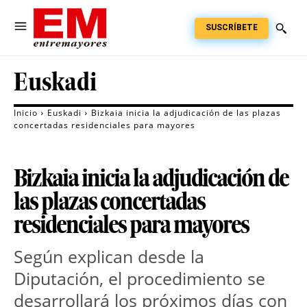
SUSCRÍBETE
Euskadi
Inicio
Euskadi
Bizkaia inicia la adjudicación de las plazas
concertadas residenciales para mayores
Bizkaia inicia la adjudicación de
las plazas concertadas
residenciales para mayores
Según explican desde la
Diputación, el procedimiento se
desarrollará los próximos días con