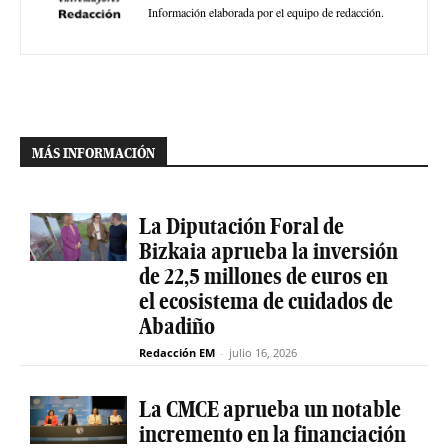
Información elaborada por el equipo de redacción.
MÁS INFORMACIÓN
La Diputación Foral de
Bizkaia aprueba la inversión
de 22,5 millones de euros en
el ecosistema de cuidados de
Abadiño
Redacción EM
-
julio 16, 2026
La CMCE aprueba un notable
incremento en la financiación