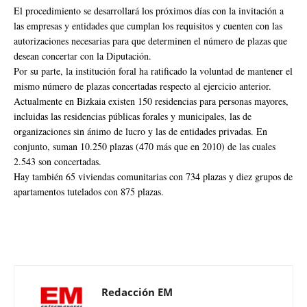
El procedimiento se desarrollará los próximos días con la invitación a
las empresas y entidades que cumplan los requisitos y cuenten con las
autorizaciones necesarias para que determinen el número de plazas que
desean concertar con la Diputación.
Por su parte, la institución foral ha ratificado la voluntad de mantener el
mismo número de plazas concertadas respecto al ejercicio anterior.
Actualmente en Bizkaia existen 150 residencias para personas mayores,
incluidas las residencias públicas forales y municipales, las de
organizaciones sin ánimo de lucro y las de entidades privadas. En
conjunto, suman 10.250 plazas (470 más que en 2010) de las cuales
2.543 son concertadas.
Hay también 65 viviendas comunitarias con 734 plazas y diez grupos de
apartamentos tutelados con 875 plazas.
Redacción EM