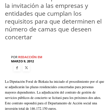
la invitación a las empresas y
entidades que cumplan los
requisitos para que determinen el
número de camas que deseen
concertar
POR
REDACCIÓN EM
MARZO 9, 2012
La Diputación Foral de Bizkaia ha iniciado el procedimiento por el que
se adjudicarán las plazas residenciales concertadas para personas
mayores dependientes. La adjudicación del contrato de gestión de
servicios públicos de concierto se licitará para los próximos dos años.
Este contrato supondrá para el Departamento de Acción social una
inversión total de 146.172.150 euros.