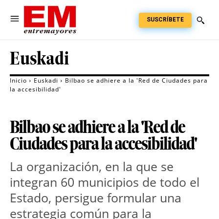
SUSCRÍBETE
Euskadi
Inicio
Euskadi
Bilbao se adhiere a la 'Red de Ciudades para
la accesibilidad'
Bilbao se adhiere a la 'Red de
Ciudades para la accesibilidad'
La organización, en la que se
integran 60 municipios de todo el
Estado, persigue formular una
estrategia común para la