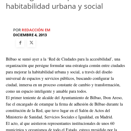
habitabilidad urbana y social
POR
REDACCIÓN EM
DICIEMBRE 4, 2013
Bilbao se sumó ayer a la ‘Red de Ciudades para la accesibilidad’, una
organización que persigue formular una estrategia común entre ciudades
para mejorar la habitabilidad urbana y social, a través del diseño
universal de espacios y servicios públicos, buscando configurar la
ciudad, inmersa en un proceso constante de cambio y transformación,
como un espacio inteligente y amable para todos.
El primer teniente de alcalde del Ayuntamiento de Bilbao, Ibon Areso,
fue el encargado de estampar la firma de adhesión de Bilbao durante la
constitución de la Red, que tuvo lugar en el Salón de Actos del
Ministerio de Sanidad, Servicios Sociales e Igualdad, en Madrid.
El acto, al que asistieron representantes institucionales de unos 60
municipios y organismos de todo el Estado, estuvo presidido por la