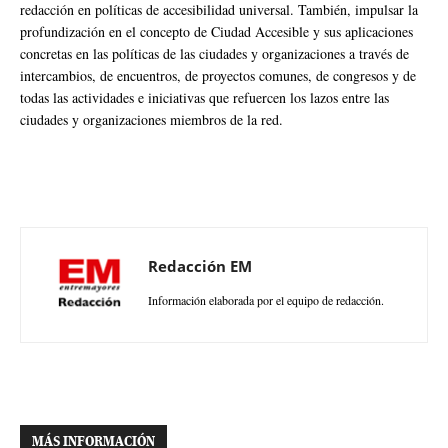
redacción en políticas de accesibilidad universal. También, impulsar la
profundización en el concepto de Ciudad Accesible y sus aplicaciones
concretas en las políticas de las ciudades y organizaciones a través de
intercambios, de encuentros, de proyectos comunes, de congresos y de
todas las actividades e iniciativas que refuercen los lazos entre las
ciudades y organizaciones miembros de la red.
Redacción EM
Información elaborada por el equipo de redacción.
MÁS INFORMACIÓN