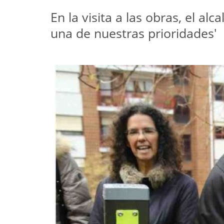
En la visita a las obras, el al
una de nuestras prioridades'