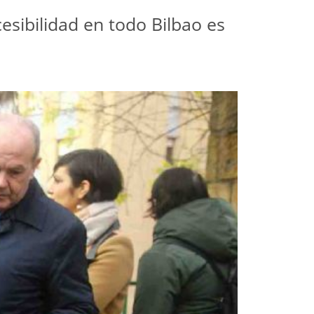
ccesibilidad en todo Bilbao es