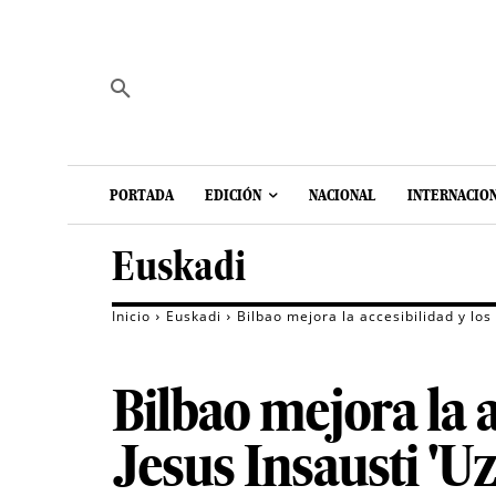
PORTADA
EDICIÓN
NACIONAL
INTERNACIO
Euskadi
Inicio
Euskadi
Bilbao mejora la accesibilidad y los 
Bilbao mejora la a
Jesus Insausti 'Uz