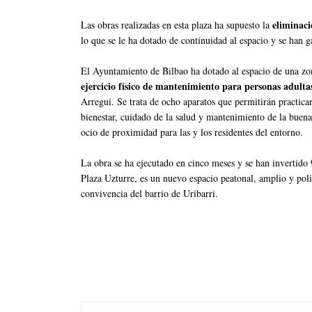
eliminaci
Las obras realizadas en esta plaza ha supuesto la
lo que se le ha dotado de continuidad al espacio y se han 
El Ayuntamiento de Bilbao ha dotado al espacio de una zona
ejercicio físico de mantenimiento para personas adulta
Arregui. Se trata de ocho aparatos que permitirán practica
bienestar, cuidado de la salud y mantenimiento de la buena
ocio de proximidad para las y los residentes del entorno.
La obra se ha ejecutado en cinco meses y se han invertido
Plaza Uzturre, es un nuevo espacio peatonal, amplio y poliv
convivencia del barrio de Uribarri.