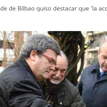
calde de Bilbao quiso destacar que 'la a