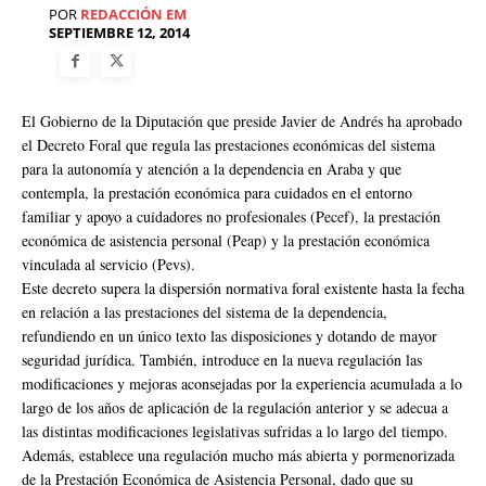
POR
REDACCIÓN EM
SEPTIEMBRE 12, 2014
El Gobierno de la Diputación que preside Javier de Andrés ha aprobado
el Decreto Foral que regula las prestaciones económicas del sistema
para la autonomía y atención a la dependencia en Araba y que
contempla, la prestación económica para cuidados en el entorno
familiar y apoyo a cuidadores no profesionales (Pecef), la prestación
económica de asistencia personal (Peap) y la prestación económica
vinculada al servicio (Pevs).
Este decreto supera la dispersión normativa foral existente hasta la fecha
en relación a las prestaciones del sistema de la dependencia,
refundiendo en un único texto las disposiciones y dotando de mayor
seguridad jurídica. También, introduce en la nueva regulación las
modificaciones y mejoras aconsejadas por la experiencia acumulada a lo
largo de los años de aplicación de la regulación anterior y se adecua a
las distintas modificaciones legislativas sufridas a lo largo del tiempo.
Además, establece una regulación mucho más abierta y pormenorizada
de la Prestación Económica de Asistencia Personal, dado que su