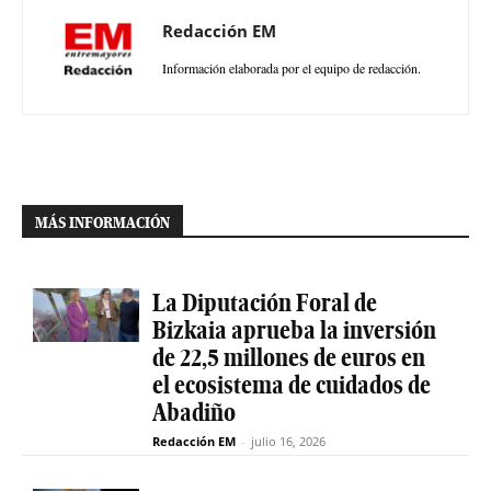
Redacción EM
Información elaborada por el equipo de redacción.
MÁS INFORMACIÓN
La Diputación Foral de
Bizkaia aprueba la inversión
de 22,5 millones de euros en
el ecosistema de cuidados de
Abadiño
Redacción EM
-
julio 16, 2026