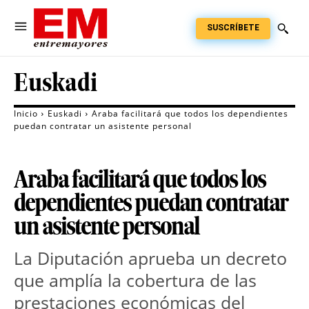
SUSCRÍBETE
Euskadi
Inicio
Euskadi
Araba facilitará que todos los dependientes
puedan contratar un asistente personal
Araba facilitará que todos los
dependientes puedan contratar
un asistente personal
La Diputación aprueba un decreto
que amplía la cobertura de las
prestaciones económicas del