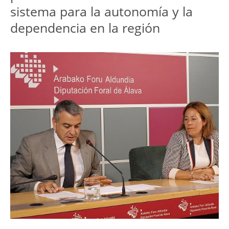
sistema para la autonomía y la
dependencia en la región