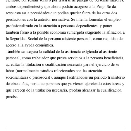
ambos dependientes) y que ahora podrán acogerse a la Peap. Se da
respuesta así a necesidades que podían quedar fuera de las otras dos
prestaciones con la anterior normativa. Se intenta fomentar el empleo
profesionalizado en la atención a personas dependientes, y poner
también freno a la posible economía sumergida exigiendo la afiliación a
la Seguridad Social de la persona asistente personal, como requisito de
acceso a la ayuda económica.
También se asegura la calidad de la asistencia exigiendo al asistente
personal, como trabajador que presta servicios a la persona beneficiaria,
acreditar la titulación o cualificación necesaria para el ejercicio de su
labor (normalmente estudios relacionados con las atención
sociosanitaria o psicosocial), aunque facilitándose un período transitorio
de cinco años, para que personas que ya vienen ejerciendo estas tareas y
que carecen de la titulación necesaria, puedan alcanzar la cualificación
precisa.