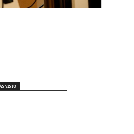
ÁS VISTO