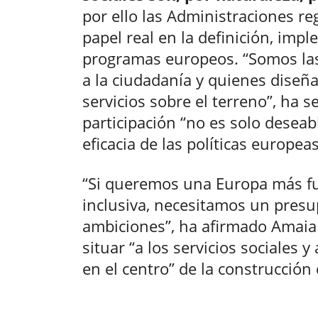
por ello las Administraciones re
papel real en la definición, imp
programas europeos. “Somos la
a la ciudadanía y quienes dise
servicios sobre el terreno”, ha 
participación “no es solo deseab
eficacia de las políticas europeas
“Si queremos una Europa más fu
inclusiva, necesitamos un presu
ambiciones”, ha afirmado Amaia
situar “a los servicios sociales y
en el centro” de la construcción