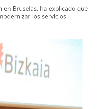
n en Bruselas, ha explicado que 
odernizar los servicios 