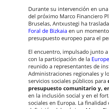
Durante su intervención en una
del próximo Marco Financiero Pl
Bruselas, Antxustegi ha traslada
Foral de Bizkaia
en un momento de
presupuesto europeo para el pe
El encuentro, impulsado junto 
con la participación de la
Europe
reunido a representantes de ins
Administraciones regionales y l
servicios sociales públicos para
presupuesto comunitario y, en 
en la inclusión social y en el for
sociales en Europa. La finalidad d