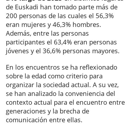
de Euskadi han tomado parte más de
200 personas de las cuales el 56,3%
eran mujeres y 46,3% hombres.
Además, entre las personas
participantes el 63,4% eran personas
jóvenes y el 36,6% personas mayores.
En los encuentros se ha reflexionado
sobre la edad como criterio para
organizar la sociedad actual. A su vez,
se han analizado la conveniencia del
contexto actual para el encuentro entre
generaciones y la brecha de
comunicación entre ellas.