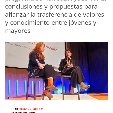
conclusiones y propuestas para 
afianzar la trasferencia de valores 
y conocimiento entre jóvenes y 
mayores
POR
REDACCIÓN EM