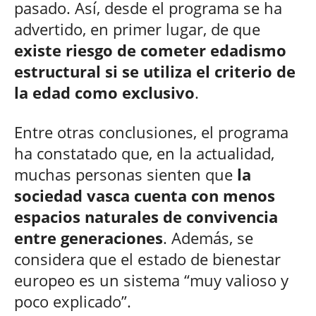
pasado. Así, desde el programa se ha
advertido, en primer lugar, de que
existe riesgo de cometer edadismo
estructural si se utiliza el criterio de
la edad como exclusivo
.
Entre otras conclusiones, el programa
ha constatado que, en la actualidad,
muchas personas sienten que
la
sociedad vasca cuenta con
menos
espacios naturales de convivencia
entre generaciones
. Además, se
considera que el estado de bienestar
europeo es un sistema “muy valioso y
poco explicado”.