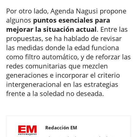
Por otro lado, Agenda Nagusi propone
algunos
puntos esenciales para
mejorar la situación actual
. Entre las
propuestas, se ha hablado de revisar
las medidas donde la edad funciona
como filtro automático, y de reforzar las
redes comunitarias que mezclen
generaciones e incorporar el criterio
intergeneracional en las estrategias
frente a la soledad no deseada.
Redacción EM