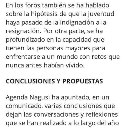
En los foros también se ha hablado
sobre la hipótesis de que la juventud
haya pasado de la indignación a la
resignación. Por otra parte, se ha
profundizado en la capacidad que
tienen las personas mayores para
enfrentarse a un mundo con retos que
nunca antes habían vivido.
CONCLUSIONES Y PROPUESTAS
Agenda Nagusi ha apuntado, en un
comunicado, varias conclusiones que
dejan las conversaciones y reflexiones
que se han realizado a lo largo del año