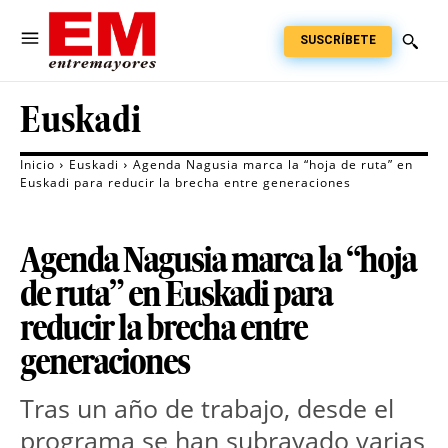
SUSCRÍBETE
Euskadi
Inicio
Euskadi
Agenda Nagusia marca la “hoja de ruta” en
Euskadi para reducir la brecha entre generaciones
Agenda Nagusia marca la “hoja
de ruta” en Euskadi para
reducir la brecha entre
generaciones
Tras un año de trabajo, desde el 
programa se han subrayado varias 