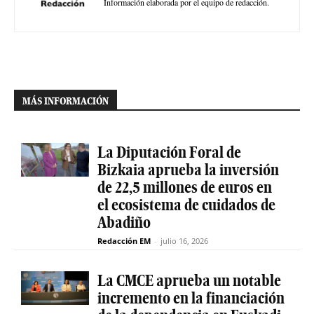
Información elaborada por el equipo de redacción.
MÁS INFORMACIÓN
La Diputación Foral de
Bizkaia aprueba la inversión
de 22,5 millones de euros en
el ecosistema de cuidados de
Abadiño
Redacción EM
-
julio 16, 2026
La CMCE aprueba un notable
incremento en la financiación