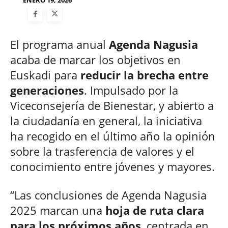
ENERO 19, 2026
El programa anual
Agenda Nagusia
acaba de marcar los objetivos en
Euskadi para
reducir la brecha entre
generaciones
. Impulsado por la
Viceconsejería de Bienestar, y abierto a
la ciudadanía en general, la iniciativa
ha recogido en el último año la opinión
sobre la trasferencia de valores y el
conocimiento entre jóvenes y mayores.
“Las conclusiones de Agenda Nagusia
2025 marcan una
hoja de ruta clara
para los próximos años
, centrada en