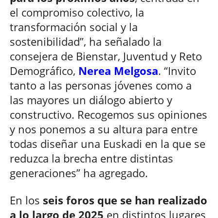
el compromiso colectivo, la
transformación social y la
sostenibilidad”, ha señalado la
consejera de Bienstar, Juventud y Reto
Demográfico,
Nerea Melgosa
. “Invito
tanto a las personas jóvenes como a
las mayores un diálogo abierto y
constructivo. Recogemos sus opiniones
y nos ponemos a su altura para entre
todas diseñar una Euskadi en la que se
reduzca la brecha entre distintas
generaciones” ha agregado.
En los
seis foros que se han realizado
a lo largo de 2025
en distintos lugares