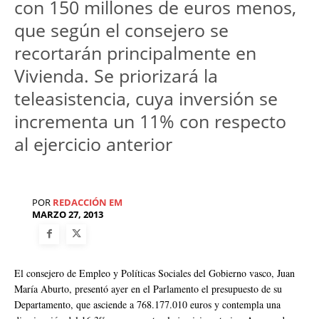
con 150 millones de euros menos,
que según el consejero se
recortarán principalmente en
Vivienda. Se priorizará la
teleasistencia, cuya inversión se
incrementa un 11% con respecto
al ejercicio anterior
POR
REDACCIÓN EM
MARZO 27, 2013
El consejero de Empleo y Políticas Sociales del Gobierno vasco, Juan
María Aburto, presentó ayer en el Parlamento el presupuesto de su
Departamento, que asciende a 768.177.010 euros y contempla una