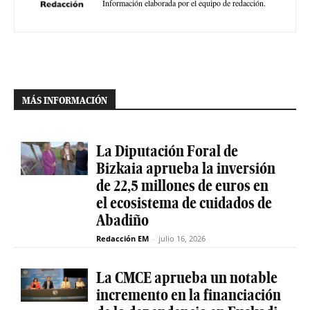
Información elaborada por el equipo de redacción.
MÁS INFORMACIÓN
La Diputación Foral de
Bizkaia aprueba la inversión
de 22,5 millones de euros en
el ecosistema de cuidados de
Abadiño
Redacción EM
-
julio 16, 2026
La CMCE aprueba un notable
incremento en la financiación