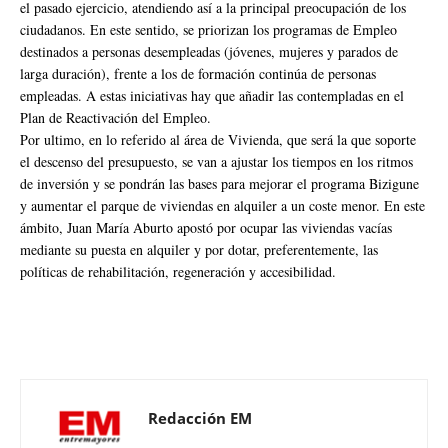
el pasado ejercicio, atendiendo así a la principal preocupación de los
ciudadanos. En este sentido, se priorizan los programas de Empleo
destinados a personas desempleadas (jóvenes, mujeres y parados de
larga duración), frente a los de formación continúa de personas
empleadas. A estas iniciativas hay que añadir las contempladas en el
Plan de Reactivación del Empleo.
Por ultimo, en lo referido al área de Vivienda, que será la que soporte
el descenso del presupuesto, se van a ajustar los tiempos en los ritmos
de inversión y se pondrán las bases para mejorar el programa Bizigune
y aumentar el parque de viviendas en alquiler a un coste menor. En este
ámbito, Juan María Aburto apostó por ocupar las viviendas vacías
mediante su puesta en alquiler y por dotar, preferentemente, las
políticas de rehabilitación, regeneración y accesibilidad.
Redacción EM