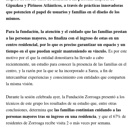
Gipuzkoa y Pirineos Atlánticos, a través de prácticas innovadoras
que potencien el papel de usuarios y familias en el diseño de los
mismos.
Para la fundación, la atención y el cuidado que las familias prestan
a las personas mayores, no finaliza con el ingreso de estas en un
centro residencial, por lo que es preciso garantizar un espacio y un
tiempo en el que puedan seguir manteniendo su vínculo.
Es por este
motivo por el que la entidad donostiarra ha llevado a cabo
recientemente, un estudio para conocer la presencia de las familias en el
centro, y la razón por la que se ha incorporado a Sarea, a fin de
intercambiar experiencias y conocimiento con entidades que comparten
la misma visión.
Durante la sesión celebrada ayer, la Fundación Zorroaga presentó a los
técnicos de este grupo los resultados de su estudio que, entre otras
las familias continúan cuidando a las
conclusiones, determina que
personas mayores tras su ingreso en una residencia
, y que el 67% de
residentes de Zorroaga recibe visita 2 o más veces por semana.