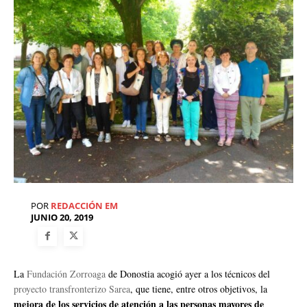
POR
REDACCIÓN EM
JUNIO 20, 2019
La
Fundación Zorroaga
de Donostia acogió ayer a los técnicos del
proyecto transfronterizo Sarea
, que tiene, entre otros objetivos, la
mejora de los servicios de atención a las personas mayores de