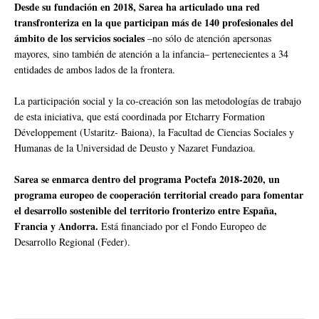
Desde su fundación en 2018, Sarea ha articulado una red
transfronteriza en la que participan más de 140 profesionales del
ámbito de los servicios sociales
–no sólo de atención apersonas
mayores, sino también de atención a la infancia– pertenecientes a 34
entidades de ambos lados de la frontera.
La participación social y la co-creación son las metodologías de trabajo
de esta iniciativa, que está coordinada por Etcharry Formation
Développement (Ustaritz- Baiona), la Facultad de Ciencias Sociales y
Humanas de la Universidad de Deusto y Nazaret Fundazioa.
Sarea se enmarca dentro del programa Poctefa 2018-2020, un
programa europeo de cooperación territorial creado para fomentar
el desarrollo sostenible del territorio fronterizo entre España,
Francia y Andorra.
Está financiado por el Fondo Europeo de
Desarrollo Regional (Feder).