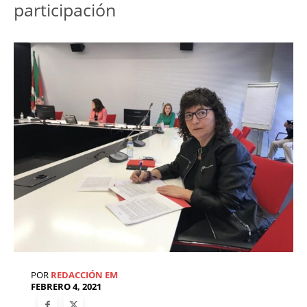
participación
POR
REDACCIÓN EM
FEBRERO 4, 2021