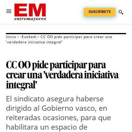
SUSCRÍBETE
Inicio
-Euskadi
CC OO pide participar para crear una
'verdadera iniciativa integral'
CC OO pide participar para
crear una 'verdadera iniciativa
integral'
El sindicato asegura haberse
dirigido al Gobierno vasco, en
reiteradas ocasiones, para que
habilitara un espacio de