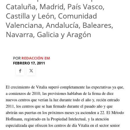
Cataluña, Madrid, País Vasco,
Castilla y León, Comunidad
Valenciana, Andalucía, Baleares,
Navarra, Galicia y Aragón
POR
REDACCIÓN EM
FEBRERO 17, 2011
El crecimiento de Vitalia superó completamente las expectativas ya que,
a comienzos de 2010, las previsiones hablaban de la firma de diez
nuevos centros que verían la luz durante todo el año y, recién entrado
2011, los centros que se han firmado durante el pasado año y que
abrirán sus puertas en los próximos meses ya ascienden a 22. El Método
Hoffmann, registrado en la Propiedad Intelectual, y la atención
especializada que ofrecen los centros de día Vitalia en el sector senior