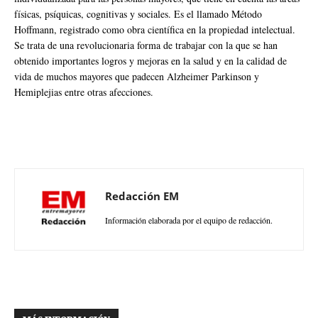
físicas, psíquicas, cognitivas y sociales. Es el llamado Método
Hoffmann, registrado como obra científica en la propiedad intelectual.
Se trata de una revolucionaria forma de trabajar con la que se han
obtenido importantes logros y mejoras en la salud y en la calidad de
vida de muchos mayores que padecen Alzheimer Parkinson y
Hemiplejias entre otras afecciones.
Redacción EM
Información elaborada por el equipo de redacción.