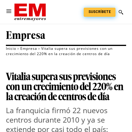
SUSCRÍBETE
Empresa
Inicio
Empresa
Vitalia supera sus previsiones con un
crecimiento del 220% en la creación de centros de día
Vitalia supera sus previsiones
con un crecimiento del 220% en
la creación de centros de día
La franquicia firmó 22 nuevos
centros durante 2010 y ya se
extiende por casi todo el país: