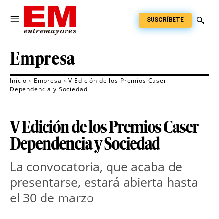
SUSCRÍBETE
Empresa
Inicio
Empresa
V Edición de los Premios Caser
Dependencia y Sociedad
V Edición de los Premios Caser
Dependencia y Sociedad
La convocatoria, que acaba de
presentarse, estará abierta hasta
el 30 de marzo