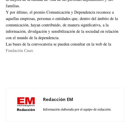
familias.
Y por último, el premio Comunicación y Dependencia reconoce a
aquellas empresas, personas o entidades que, dentro del ámbito de la
comunicación, hayan contribuido, de manera significativa, a la
información, divulgación y sensibilización de la sociedad en relación
con el mundo de la dependencia.
Las bases de la convocatoria se pueden consultar en la web de la
Fundación Caser.
Redacción EM
Información elaborada por el equipo de redacción.