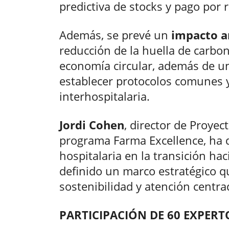
predictiva de stocks y pago por 
Además, se prevé un
impacto a
reducción de la huella de carbo
economía circular, además de un
establecer protocolos comunes 
interhospitalaria.
Jordi Cohen
, director de Proye
programa Farma Excellence, ha d
hospitalaria en la transición hac
definido un marco estratégico q
sostenibilidad y atención centra
PARTICIPACIÓN DE 60 EXPERT