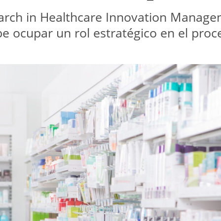
earch in Healthcare Innovation Manageme