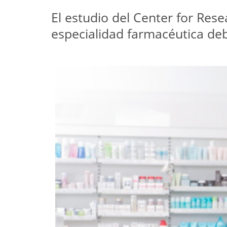
El estudio del Center for Res