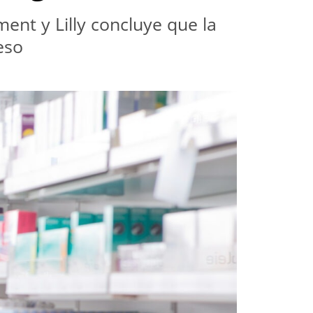
nt y Lilly concluye que la 