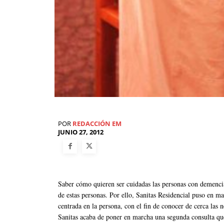
POR
REDACCIÓN EM
JUNIO 27, 2012
Saber cómo quieren ser cuidadas las personas con demencia,
de estas personas. Por ello, Sanitas Residencial puso en m
centrada en la persona, con el fin de conocer de cerca las n
Sanitas acaba de poner en marcha una segunda consulta que 