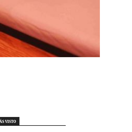
ÁS VISTO