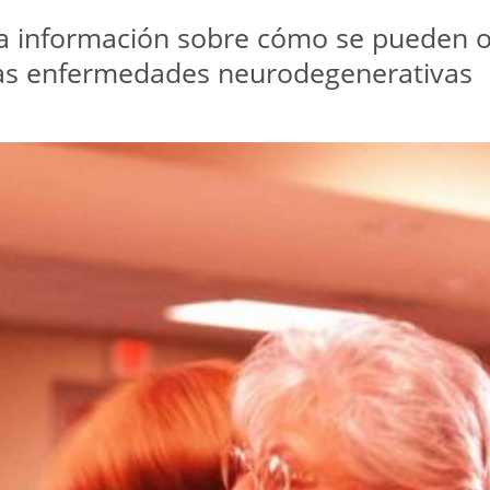
ma información sobre cómo se pueden o
ras enfermedades neurodegenerativas