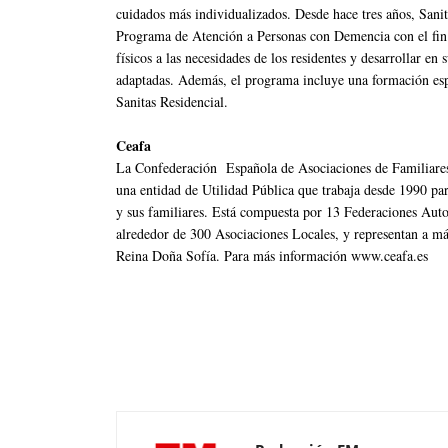
cuidados más individualizados. Desde hace tres años, Sanit
Programa de Atención a Personas con Demencia con el fin d
físicos a las necesidades de los residentes y desarrollar en
adaptadas. Además, el programa incluye una formación esp
Sanitas Residencial.
Ceafa
La Confederación Española de Asociaciones de Familiare
una entidad de Utilidad Pública que trabaja desde 1990 par
y sus familiares. Está compuesta por 13 Federaciones Aut
alrededor de 300 Asociaciones Locales, y representan a má
Reina Doña Sofía. Para más información www.ceafa.es