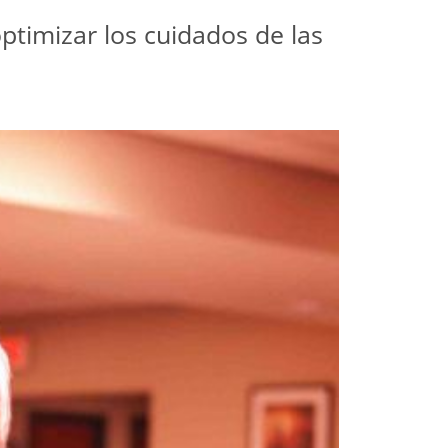
ptimizar los cuidados de las