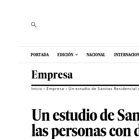
PORTADA
EDICIÓN
NACIONAL
INTERNACIO
Empresa
Inicio
Empresa
Un estudio de Sanitas Residencial
Un estudio de San
las personas con