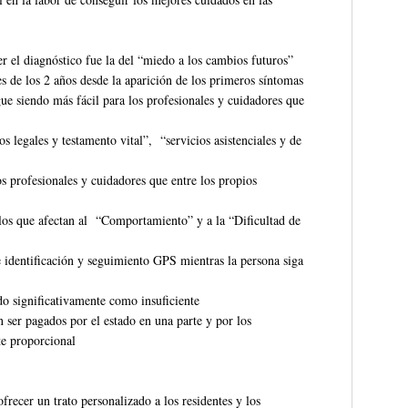
r el diagnóstico fue la del “miedo a los cambios futuros”
s de los 2 años desde la aparición de los primeros síntomas
ue siendo más fácil para los profesionales y cuidadores que
s legales y testamento vital”, “servicios asistenciales y de
os profesionales y cuidadores que entre los propios
os que afectan al “Comportamiento” y a la “Dificultad de
 identificación y seguimiento GPS mientras la persona siga
do significativamente como insuficiente
ser pagados por el estado en una parte y por los
te proporcional
frecer un trato personalizado a los residentes y los