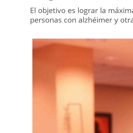
El objetivo es lograr la máxi
personas con alzhéimer y ot