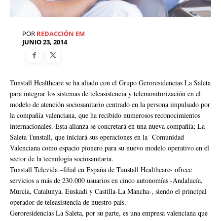
POR
REDACCIÓN EM
JUNIO 23, 2014
Tunstall Healthcare se ha aliado con el Grupo Geroresidencias La Saleta
para integrar los sistemas de teleasistencia y telemonitorización en el
modelo de atención sociosanitario centrado en la persona impulsado por
la compañía valenciana, que ha recibido numerosos reconocimientos
internacionales. Esta alianza se concretará en una nueva compañía; La
Saleta Tunstall, que iniciará sus operaciones en la Comunidad
Valenciana como espacio pionero para su nuevo modelo operativo en el
sector de la tecnología sociosanitaria.
Tunstall Televida –filial en España de Tunstall Healthcare- ofrece
servicios a más de 230.000 usuarios en cinco autonomías -Andalucía,
Murcia, Catalunya, Euskadi y Castilla-La Mancha-, siendo el principal
operador de teleasistencia de nuestro país.
Geroresidencias La Saleta, por su parte, es una empresa valenciana que