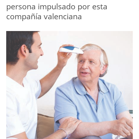
persona impulsado por esta
compañía valenciana