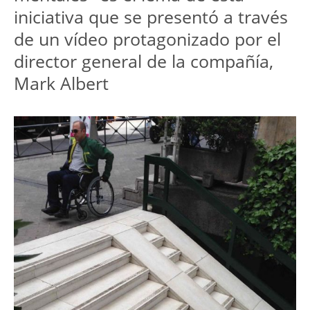
iniciativa que se presentó a través
de un vídeo protagonizado por el
director general de la compañía,
Mark Albert