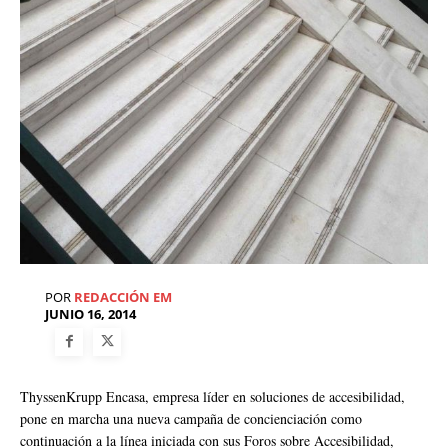
POR
REDACCIÓN EM
JUNIO 16, 2014
ThyssenKrupp Encasa, empresa líder en soluciones de accesibilidad,
pone en marcha una nueva campaña de concienciación como
continuación a la línea iniciada con sus Foros sobre Accesibilidad,