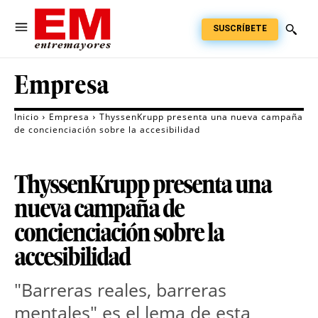
SUSCRÍBETE
Empresa
Inicio
Empresa
ThyssenKrupp presenta una nueva campaña
de concienciación sobre la accesibilidad
ThyssenKrupp presenta una
nueva campaña de
concienciación sobre la
accesibilidad
"Barreras reales, barreras
mentales" es el lema de esta