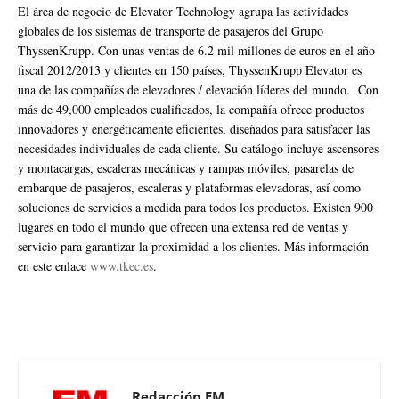
El área de negocio de Elevator Technology agrupa las actividades
globales de los sistemas de transporte de pasajeros del Grupo
ThyssenKrupp. Con unas ventas de 6.2 mil millones de euros en el año
fiscal 2012/2013 y clientes en 150 países, ThyssenKrupp Elevator es
una de las compañías de elevadores / elevación líderes del mundo. Con
más de 49,000 empleados cualificados, la compañía ofrece productos
innovadores y energéticamente eficientes, diseñados para satisfacer las
necesidades individuales de cada cliente. Su catálogo incluye ascensores
y montacargas, escaleras mecánicas y rampas móviles, pasarelas de
embarque de pasajeros, escaleras y plataformas elevadoras, así como
soluciones de servicios a medida para todos los productos. Existen 900
lugares en todo el mundo que ofrecen una extensa red de ventas y
servicio para garantizar la proximidad a los clientes. Más información
en este enlace
www.tkec.es
.
Redacción EM