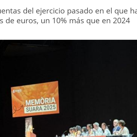
entas del ejercicio pasado en el que ha
nes de euros, un 10% más que en 2024