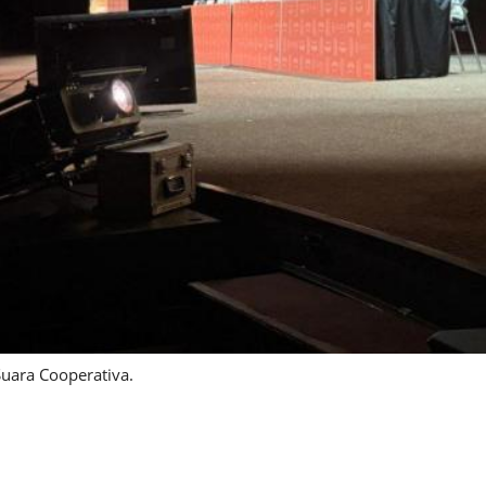
uara Cooperativa.