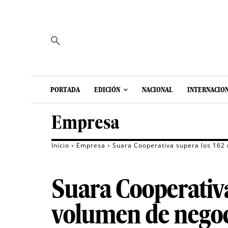
PORTADA
EDICIÓN
NACIONAL
INTERNACIO
Empresa
Inicio
Empresa
Suara Cooperativa supera los 162
Suara Cooperativa
volumen de negoc