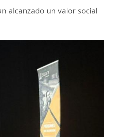
n alcanzado un valor social 