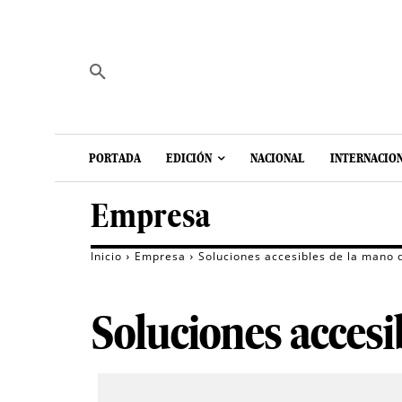
PORTADA
EDICIÓN
NACIONAL
INTERNACIO
Empresa
Inicio
Empresa
Soluciones accesibles de la mano
Soluciones accesi