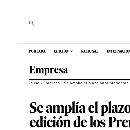
PORTADA
EDICIÓN
NACIONAL
INTERNACIO
Empresa
Inicio
Empresa
Se amplía el plazo para presentar 
Se amplía el plazo
edición de los Pr