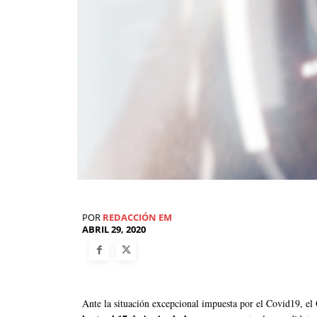
POR
REDACCIÓN EM
ABRIL 29, 2020
Ante la situación excepcional impuesta por el Covid19, e