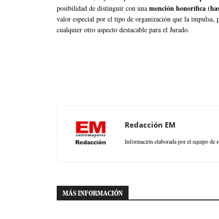
mención honorífica (ha
posibilidad de distinguir con una
valor especial por el tipo de organización que la impulsa,
cualquier otro aspecto destacable para el Jurado.
Redacción EM
Información elaborada por el equipo de r
MÁS INFORMACIÓN