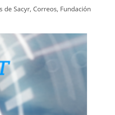
s de Sacyr, Correos, Fundación