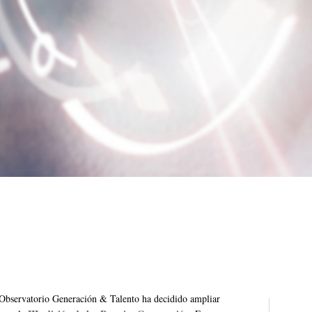
l Observatorio Generación & Talento ha decidido ampliar