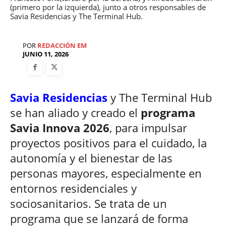
(primero por la izquierda), junto a otros responsables de
Savia Residencias y The Terminal Hub.
POR
REDACCIÓN EM
JUNIO 11, 2026
Savia Residencias
y The Terminal Hub
se han aliado y creado el
programa
Savia Innova 2026
, para impulsar
proyectos positivos para el cuidado, la
autonomía y el bienestar de las
personas mayores, especialmente en
entornos residenciales y
sociosanitarios. Se trata de un
programa que se lanzará de forma