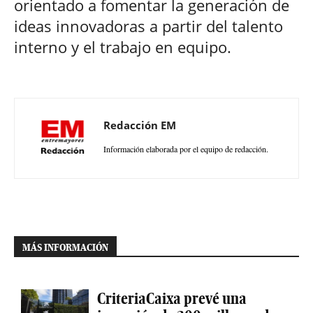
orientado a fomentar la generación de
ideas innovadoras a partir del talento
interno y el trabajo en equipo.
Redacción EM
Información elaborada por el equipo de redacción.
MÁS INFORMACIÓN
CriteriaCaixa prevé una