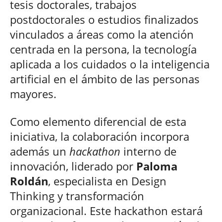
tesis doctorales, trabajos
postdoctorales o estudios finalizados
vinculados a áreas como la atención
centrada en la persona, la tecnología
aplicada a los cuidados o la inteligencia
artificial en el ámbito de las personas
mayores.
Como elemento diferencial de esta
iniciativa, la colaboración incorpora
además un
hackathon
interno de
innovación, liderado por
Paloma
Roldán
, especialista en Design
Thinking y transformación
organizacional. Este hackathon estará