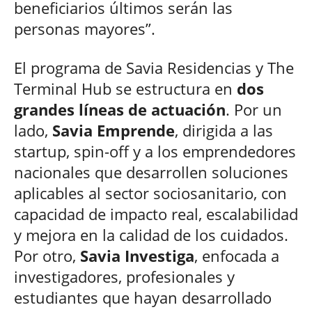
beneficiarios últimos serán las
personas mayores”.
El programa de Savia Residencias y The
Terminal Hub se estructura en
dos
grandes líneas de actuación
. Por un
lado,
Savia Emprende
, dirigida a las
startup, spin-off y a los emprendedores
nacionales que desarrollen soluciones
aplicables al sector sociosanitario, con
capacidad de impacto real, escalabilidad
y mejora en la calidad de los cuidados.
Por otro,
Savia Investiga
, enfocada a
investigadores, profesionales y
estudiantes que hayan desarrollado