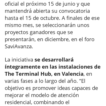
oficial el próximo 15 de junio y que
mantendrá abierta su convocatoria
hasta el 15 de octubre. A finales de ese
mismo mes, se seleccionarán unos
proyectos ganadores que se
presentarán, en diciembre, en el foro
SaviAvanza.
La iniciativa
se desarrollará
íntegramente en las instalaciones de
The Terminal Hub, en Valencia
, en
varias fases a lo largo del año. “El
objetivo es promover ideas capaces de
mejorar el modelo de atención
residencial, combinando el