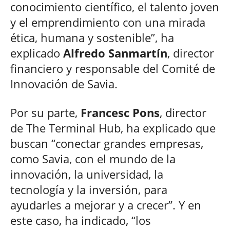
conocimiento científico, el talento joven
y el emprendimiento con una mirada
ética, humana y sostenible”, ha
explicado
Alfredo Sanmartín
, director
financiero y responsable del Comité de
Innovación de Savia.
Por su parte,
Francesc Pons
, director
de The Terminal Hub, ha explicado que
buscan “conectar grandes empresas,
como Savia, con el mundo de la
innovación, la universidad, la
tecnología y la inversión, para
ayudarles a mejorar y a crecer”. Y en
este caso, ha indicado, “los