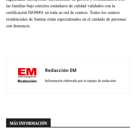
las familias bajo estrictos estándares de calidad validados con la
certificación ISO9001 en toda su red de centros. Todos los centros
residenciales de Sanitas están especializados en el cuidado de personas
con demencia.
Redacción EM
Información elaborada por el equipo de redacción.
MÁS INFORMACIÓN