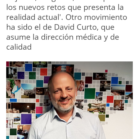
los nuevos retos que presenta la
realidad actual'. Otro movimiento
ha sido el de David Curto, que
asume la dirección médica y de
calidad