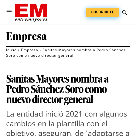
SUSCRÍBETE
Empresa
Inicio
Empresa
Sanitas Mayores nombra a Pedro Sánchez
Soro como nuevo director general
Sanitas Mayores nombra a
Pedro Sánchez Soro como
nuevo director general
La entidad inició 2021 con algunos
cambios en la plantilla con el
objetivo, aseguran, de 'adaptarse a