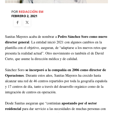
POR
REDACCIÓN EM
FEBRERO 2, 2021
Pedro Sánchez Soro como nuevo
Sanitas Mayores acaba de nombrar a
director general
. La entidad inició 2021 con algunos cambios en la
plantilla con el objetivo, aseguran, de “adaptarse a los nuevos retos que
presenta la realidad actual”. Otro movimiento es también el de David
Curto, que asume la dirección médica y de calidad.
se incorporó a la compañía en 2006 como director de
Sánchez Soro
Operaciones
. Durante estos años, Sanitas Mayores ha crecido hasta
alcanzar una red de 46 centros repartidos por toda la geografía española
y 17 centros de día, tanto a través del desarrollo orgánico como de la
integración de centros en operación.
apostando por el sector
Desde Sanitas aseguran que “continúan
residencial
para dar servicio a las necesidades de muchas personas con