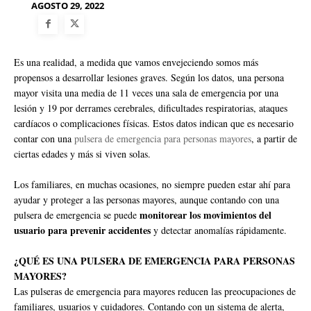
AGOSTO 29, 2022
Es una realidad, a medida que vamos envejeciendo somos más
propensos a desarrollar lesiones graves. Según los datos, una persona
mayor visita una media de 11 veces una sala de emergencia por una
lesión y 19 por derrames cerebrales, dificultades respiratorias, ataques
cardíacos o complicaciones físicas. Estos datos indican que es necesario
contar con una
pulsera de emergencia para personas mayores
, a partir de
ciertas edades y más si viven solas.
Los familiares, en muchas ocasiones, no siempre pueden estar ahí para
ayudar y proteger a las personas mayores, aunque contando con una
monitorear los movimientos del
pulsera de emergencia se puede
usuario para prevenir accidentes
y detectar anomalías rápidamente.
¿QUÉ ES UNA PULSERA DE EMERGENCIA PARA PERSONAS
MAYORES?
Las pulseras de emergencia para mayores reducen las preocupaciones de
familiares, usuarios y cuidadores. Contando con un sistema de alerta,