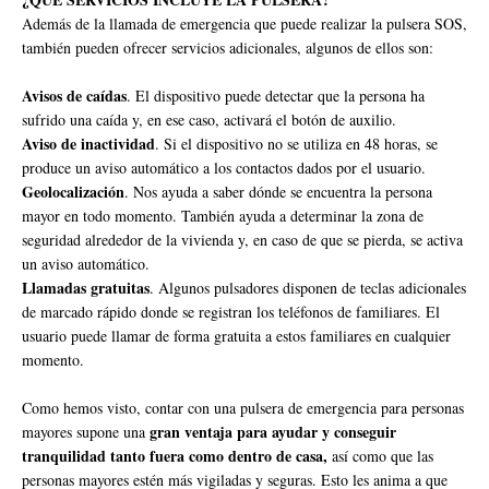
Además de la llamada de emergencia que puede realizar la pulsera SOS,
también pueden ofrecer servicios adicionales, algunos de ellos son:
Avisos de caídas
. El dispositivo puede detectar que la persona ha
sufrido una caída y, en ese caso, activará el botón de auxilio.
Aviso de inactividad
. Si el dispositivo no se utiliza en 48 horas, se
produce un aviso automático a los contactos dados por el usuario.
Geolocalización
. Nos ayuda a saber dónde se encuentra la persona
mayor en todo momento. También ayuda a determinar la zona de
seguridad alrededor de la vivienda y, en caso de que se pierda, se activa
un aviso automático.
Llamadas gratuitas
. Algunos pulsadores disponen de teclas adicionales
de marcado rápido donde se registran los teléfonos de familiares. El
usuario puede llamar de forma gratuita a estos familiares en cualquier
momento.
Como hemos visto, contar con una pulsera de emergencia para personas
gran ventaja para ayudar y conseguir
mayores supone una
tranquilidad tanto fuera como dentro de casa,
así como que las
personas mayores estén más vigiladas y seguras. Esto les anima a que