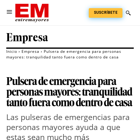
SUSCRÍBETE
Empresa
Inicio
Empresa
Pulsera de emergencia para personas
mayores: tranquilidad tanto fuera como dentro de casa
Pulsera de emergencia para
personas mayores: tranquilidad
tanto fuera como dentro de casa
Las pulseras de emergencias para
personas mayores ayuda a que
estas sean mucho más