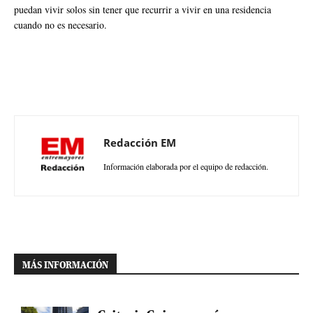
puedan vivir solos sin tener que recurrir a vivir en una residencia
cuando no es necesario.
Redacción EM
Información elaborada por el equipo de redacción.
MÁS INFORMACIÓN