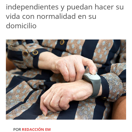
independientes y puedan hacer su
vida con normalidad en su
domicilio
POR
REDACCIÓN EM