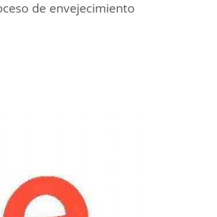
roceso de envejecimiento