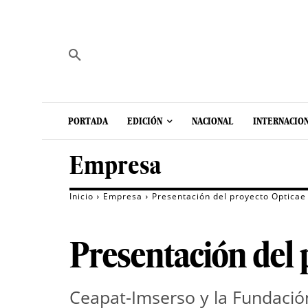
PORTADA
EDICIÓN
NACIONAL
INTERNACIO
Empresa
Inicio
Empresa
Presentación del proyecto Opticae
Presentación del 
Ceapat-Imserso y la Fundació