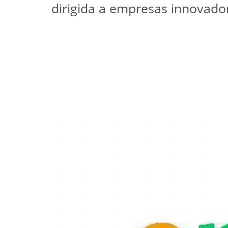
dirigida a empresas innovado