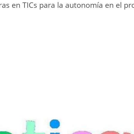
ras en TICs para la autonomía en el p