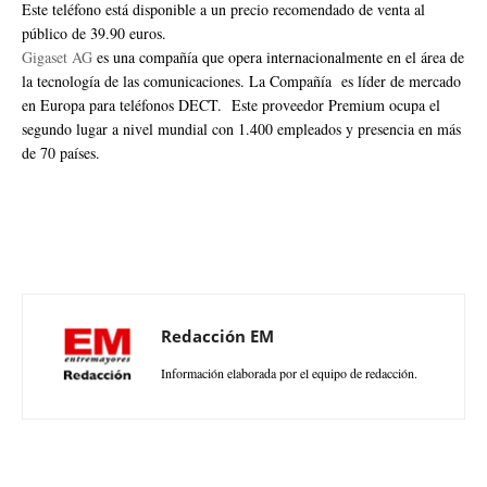
Este teléfono está disponible a un precio recomendado de venta al
público de 39.90 euros.
Gigaset AG
es una compañía que opera internacionalmente en el área de
la tecnología de las comunicaciones. La Compañía es líder de mercado
en Europa para teléfonos DECT. Este proveedor Premium ocupa el
segundo lugar a nivel mundial con 1.400 empleados y presencia en más
de 70 países.
Redacción EM
Información elaborada por el equipo de redacción.