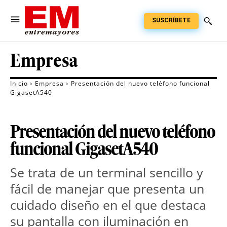
SUSCRÍBETE
Empresa
Inicio
Empresa
Presentación del nuevo teléfono funcional
GigasetA540
Presentación del nuevo teléfono
funcional GigasetA540
Se trata de un terminal sencillo y
fácil de manejar que presenta un
cuidado diseño en el que destaca
su pantalla con iluminación en