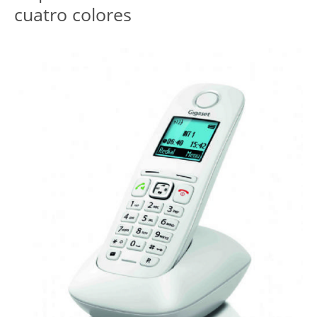
cuatro colores