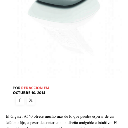
POR
REDACCIÓN EM
OCTUBRE 10, 2014
El Gigaset A540 ofrece mucho más de lo que puedes esperar de un
teléfono fijo, a pesar de contar con un diseño amigable e intuitivo. El